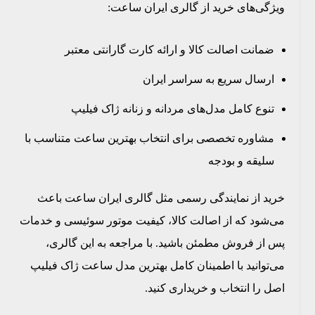
ویژگی‌های خرید از گالری ایران ساعت:
ضمانت اصالت کالا و ارائه کارت گارانتی معتبر
ارسال سریع به سراسر ایران
تنوع کامل مدل‌های مردانه و زنانه ژاک فیلیپ
مشاوره تخصصی برای انتخاب بهترین ساعت متناسب با
سلیقه و بودجه
خرید از نمایندگی رسمی مثل گالری ایران ساعت باعث
می‌شود که از اصالت کالا، کیفیت موتور سوئیسی و خدمات
پس از فروش مطمئن باشید. با مراجعه به این گالری،
می‌توانید با اطمینان کامل بهترین مدل ساعت ژاک فیلیپ
اصل را انتخاب و خریداری کنید.