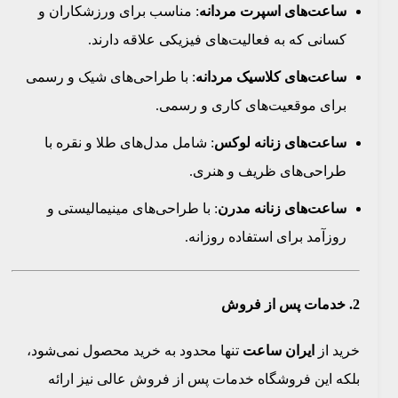
ساعت‌های اسپرت مردانه
: مناسب برای ورزشکاران و
کسانی که به فعالیت‌های فیزیکی علاقه دارند.
ساعت‌های کلاسیک مردانه
: با طراحی‌های شیک و رسمی
برای موقعیت‌های کاری و رسمی.
ساعت‌های زنانه لوکس
: شامل مدل‌های طلا و نقره با
طراحی‌های ظریف و هنری.
ساعت‌های زنانه مدرن
: با طراحی‌های مینیمالیستی و
روزآمد برای استفاده روزانه.
2.
خدمات پس از فروش
خرید از
ایران ساعت
تنها محدود به خرید محصول نمی‌شود،
بلکه این فروشگاه خدمات پس از فروش عالی نیز ارائه