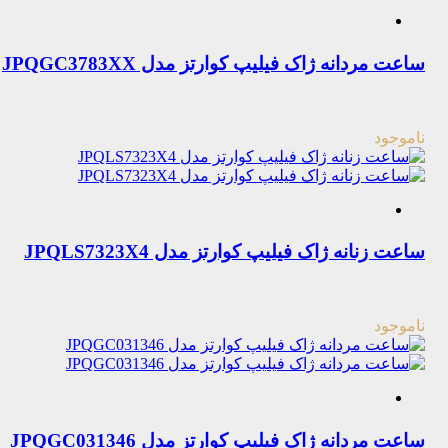
ساعت مردانه ژاک فیلیپ کوارتز مدل JPQGC3783XX
ناموجود
ساعت زنانه ژاک فیلیپ کوارتز مدل JPQLS7323X4
ناموجود
ساعت مردانه ژاک فیلیپ کوارتز مدل JPQGC031346