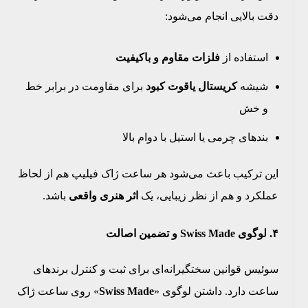
دقت بالایی انجام می‌شود:
استفاده از
فلزات مقاوم و باکیفیت
شیشه
کریستال یاقوت کبود
برای مقاومت در برابر خط
و خش
بندهای چرمی یا استیل با دوام بالا
این ترکیب باعث می‌شود هر ساعت ژاک فیلیپ هم از لحاظ
عملکرد و هم از نظر زیبایی، یک
اثر هنری واقعی
باشد.
۴. لوگوی Swiss Made و تضمین اصالت
سوئیس قوانین سختگیرانه‌ای برای ثبت و کنترل برندهای
ساعت دارد. داشتن لوگوی «
Swiss Made
» روی ساعت ژاک