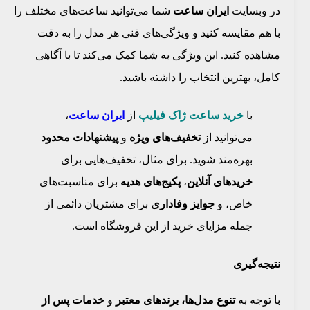
در وبسایت
ایران ساعت
شما می‌توانید ساعت‌های مختلف را
با هم مقایسه کنید و ویژگی‌های فنی هر مدل را به دقت
مشاهده کنید. این ویژگی به شما کمک می‌کند تا با آگاهی
کامل، بهترین انتخاب را داشته باشید.
با
خرید ساعت ژاک فیلیپ
از
ایران ساعت
،
می‌توانید از
تخفیف‌های ویژه
و
پیشنهادات محدود
بهره‌مند شوید. برای مثال، تخفیف‌هایی برای
خریدهای آنلاین
،
پکیج‌های هدیه
برای مناسبت‌های
خاص، و
جوایز وفاداری
برای مشتریان دائمی از
جمله مزایای خرید از این فروشگاه است.
نتیجه‌گیری
با توجه به
تنوع مدل‌ها، برندهای معتبر
و
خدمات پس از