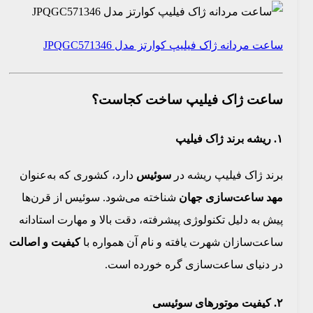
ساعت مردانه ژاک فیلیپ کوارتز مدل JPQGC571346
ساعت ژاک فیلیپ ساخت کجاست؟
۱. ریشه برند ژاک فیلیپ
برند ژاک فیلیپ ریشه در
سوئیس
دارد، کشوری که به‌عنوان
مهد ساعت‌سازی جهان
شناخته می‌شود. سوئیس از قرن‌ها
پیش به دلیل تکنولوژی پیشرفته، دقت بالا و مهارت استادانه
ساعت‌سازان شهرت یافته و نام آن همواره با
کیفیت و اصالت
در دنیای ساعت‌سازی گره خورده است.
۲. کیفیت موتورهای سوئیسی