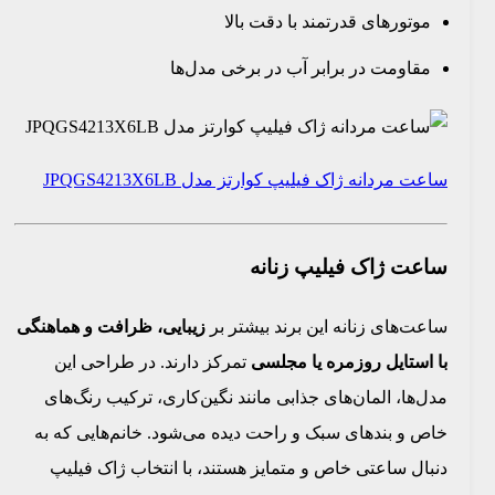
موتورهای قدرتمند با دقت بالا
مقاومت در برابر آب در برخی مدل‌ها
ساعت مردانه ژاک فیلیپ کوارتز مدل JPQGS4213X6LB
ساعت ژاک فیلیپ زنانه
ساعت‌های زنانه این برند بیشتر بر
زیبایی، ظرافت و هماهنگی
با استایل روزمره یا مجلسی
تمرکز دارند. در طراحی این
مدل‌ها، المان‌های جذابی مانند نگین‌کاری، ترکیب رنگ‌های
خاص و بندهای سبک و راحت دیده می‌شود. خانم‌هایی که به
دنبال ساعتی خاص و متمایز هستند، با انتخاب ژاک فیلیپ