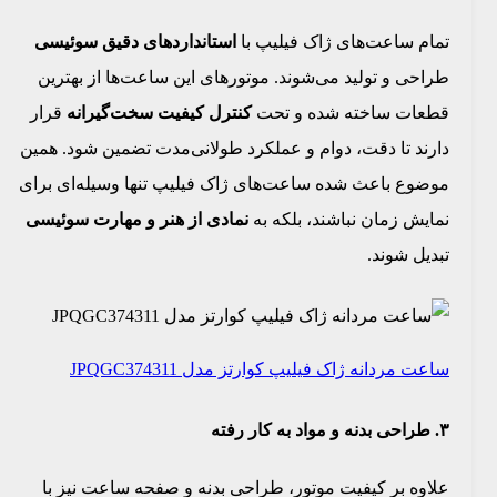
تمام ساعت‌های ژاک فیلیپ با
استانداردهای دقیق سوئیسی
طراحی و تولید می‌شوند. موتورهای این ساعت‌ها از بهترین
قطعات ساخته شده و تحت
کنترل کیفیت سخت‌گیرانه
قرار
دارند تا دقت، دوام و عملکرد طولانی‌مدت تضمین شود. همین
موضوع باعث شده ساعت‌های ژاک فیلیپ تنها وسیله‌ای برای
نمایش زمان نباشند، بلکه به
نمادی از هنر و مهارت سوئیسی
تبدیل شوند.
ساعت مردانه ژاک فیلیپ کوارتز مدل JPQGC374311
۳. طراحی بدنه و مواد به کار رفته
علاوه بر کیفیت موتور، طراحی بدنه و صفحه ساعت نیز با