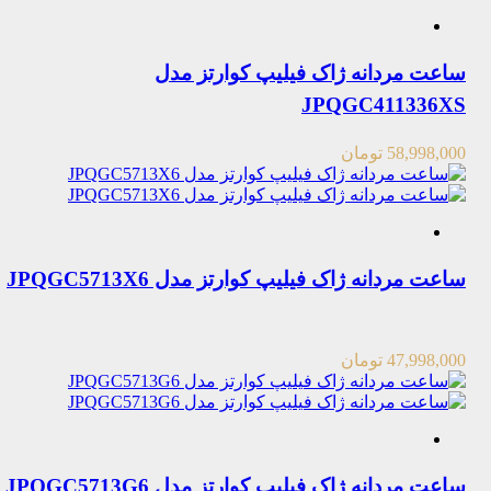
ساعت مردانه ژاک فیلیپ کوارتز مدل
JPQGC411336XS
58,998,000
تومان
ساعت مردانه ژاک فیلیپ کوارتز مدل JPQGC5713X6
47,998,000
تومان
ساعت مردانه ژاک فیلیپ کوارتز مدل JPQGC5713G6