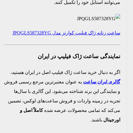
می‌توانند استایل خود را تکمیل کنند.
ساعت زنانه ژاک فیلیپ کوارتز مدل JPQGLS587328YG
نمایندگی ساعت ژاک فیلیپ در ایران
اگر به دنبال خرید ساعت ژاک فیلیپ اصل در ایران هستید،
گالری ایران ساعت
به عنوان معتبرترین مرجع رسمی فروش
و نمایندگی این برند شناخته می‌شود. این گالری با سال‌ها
تجربه در زمینه واردات و فروش ساعت‌های لوکس، تضمین
می‌کند که تمامی محصولات عرضه شده
کاملاً اصل و
اورجینال
باشند.