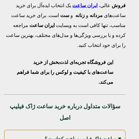
فروش
عالی،
ایران ساعت
یک انتخاب ایده‌آل برای خرید
ساعت‌های
مردانه
و
زنانه
و
ست
است. برای خرید ساعت
مناسب، تنها کافی است به وبسایت
ایران ساعت
مراجعه
کرده و با بررسی ویژگی‌ها و مدل‌های مختلف، بهترین ساعت
را برای خود انتخاب کنید.
این فروشگاه تجربه‌ای لذت‌بخش از خرید
ساعت‌های با کیفیت و لوکس را برای شما فراهم
می‌کند.
سؤالات متداول درباره خرید ساعت ژاک فیلیپ
اصل
ساعت ژاک فیلیپ ساخت کجاست؟