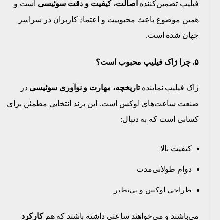
فیلیپ تضمین‌کننده
اصالت، کیفیت و دقت سوئیسی
است و
همین موضوع باعث محبوبیت و اعتماد کاربران در سراسر
جهان شده است.
۵. چرا ژاک فیلیپ محبوب است؟
ژاک فیلیپ نماینده
تاریخچه، مهارت و نوآوری سوئیسی
در
صنعت ساعت‌های لوکس است. این برند انتخابی مطمئن برای
کسانی است که به دنبال:
کیفیت بالا
دوام طولانی‌مدت
طراحی لوکس و بی‌نظیر
می‌باشند و می‌خواهند ساعتی داشته باشند که هم
کارکرد