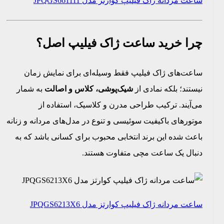
ساعت مردانه ژاک فیلیپ کوارتز مدل JPQGS661111
چرا خرید ساعت ژاک فیلیپ اصل؟
ساعت‌های ژاک فیلیپ فقط وسیله‌ای برای نمایش زمان
نیستند؛ بلکه نمادی از
شیک‌پوشی، کلاس و اصالت
به شمار
می‌آیند. ترکیب طراحی مدرن و کلاسیک، استفاده از
موتورهای باکیفیت سوئیسی و تنوع در مدل‌های مردانه و زنانه
باعث شده این برند انتخابی محبوب برای کسانی باشد که به
دنبال یک ساعت مچی متفاوت هستند.
ساعت مردانه ژاک فیلیپ کوارتز مدل JPQGS6213X6