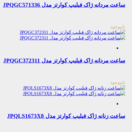
ساعت مردانه ژاک فیلیپ کوارتز مدل JPQGC571336
ناموجود
ساعت مردانه ژاک فیلیپ کوارتز مدل JPQGC372311
ناموجود
ساعت زنانه ژاک فیلیپ کوارتز مدل JPQLS1673X8