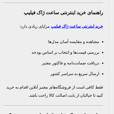
راهنمای خرید اینترنتی ساعت ژاک فیلیپ
خرید اینترنتی ساعت ژاک فیلیپ
مزایای زیادی دارد:
مشاهده و مقایسه آسان مدل‌ها
بررسی قیمت‌ها و انتخاب بر اساس بودجه
دریافت ضمانت‌نامه و فاکتور معتبر
ارسال سریع به سراسر کشور
فقط کافی است از فروشگاه‌های معتبر آنلاین اقدام به خرید
کنید تا خیالتان از بابت اصالت کالا راحت باشد.