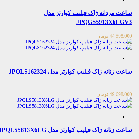
ساعت مردانه ژاک فیلیپ کوارتز مدل
JPQGS5913X6LGV3
44,598,000
تومان
ساعت زنانه ژاک فیلیپ کوارتز مدل JPQLS162324
49,698,000
تومان
ساعت زنانه ژاک فیلیپ کوارتز مدل JPQLS5813X6LG