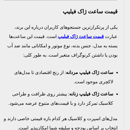
قیمت ساعت ژاک فیلیپ
یکی از پرتکرارترین جستجوهای کاربران درباره این برند،
عبارت
قیمت ساعت ژاک فیلیپ
است. قیمت این ساعت‌ها
بسته به مدل، جنس بدنه، نوع موتور و امکاناتی مانند ضد آب
بودن یا داشتن کرنوگراف متغیر است. به طور کلی:
ساعت ژاک فیلیپ مردانه
: از رنج اقتصادی تا مدل‌های
لاکچری موجود است.
ساعت ژاک فیلیپ زنانه
: بیشتر روی ظرافت و طراحی
کلاسیک تمرکز دارد و با قیمت‌های متنوع عرضه می‌شود.
مدل‌های اسپرت و کلاسیک هر کدام بازه قیمتی خاصی دارند و
انتخاب بر اساس بودجه و سلیقه شما امکان‌پذیر است.