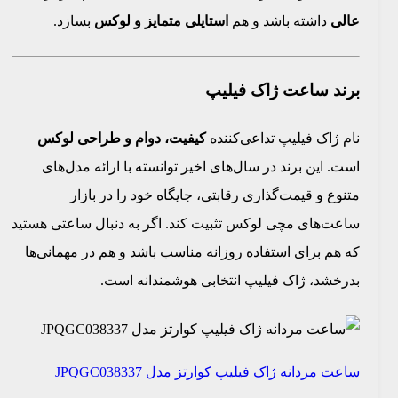
عالی
داشته باشد و هم
استایلی متمایز و لوکس
بسازد.
برند ساعت ژاک فیلیپ
نام ژاک فیلیپ تداعی‌کننده
کیفیت، دوام و طراحی لوکس
است. این برند در سال‌های اخیر توانسته با ارائه مدل‌های
متنوع و قیمت‌گذاری رقابتی، جایگاه خود را در بازار
ساعت‌های مچی لوکس تثبیت کند. اگر به دنبال ساعتی هستید
که هم برای استفاده روزانه مناسب باشد و هم در مهمانی‌ها
بدرخشد، ژاک فیلیپ انتخابی هوشمندانه است.
ساعت مردانه ژاک فیلیپ کوارتز مدل JPQGC038337