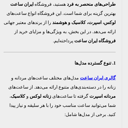
طراحی‌های منحصر به فرد
هستید، فروشگاه
ایران ساعت
بهترین گزینه برای شما است. این فروشگاه انواع ساعت‌های
لوکس، اسپرت، کلاسیک و هوشمند
را از برندهای معتبر جهانی
ارائه می‌دهد. در این بخش، به ویژگی‌ها و مزایای خرید از
فروشگاه ایران ساعت
پرداخته‌ایم.
1.
تنوع گسترده مدل‌ها
گالری ایران ساعت
مدل‌های مختلف ساعت‌های مردانه و
زنانه را در دسته‌بندی‌های متنوع ارائه می‌دهد. از ساعت‌های
مردانه اسپرت
گرفته تا ساعت‌های
زنانه لوکس
و
کلاسیک
،
شما می‌توانید ساعت مناسب خود را با هر سلیقه و نیاز پیدا
کنید. برخی از مدل‌ها شامل: