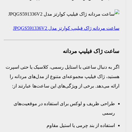
ساعت مردانه ژاک فیلیپ کوارتز مدل JPQGS591336V2
ساعت ژاک فیلیپ مردانه
اگر به دنبال ساعتی با استایل رسمی، کلاسیک یا حتی اسپرت
هستید، ژاک فیلیپ مجموعه‌ای متنوع از مدل‌های مردانه را
ارائه می‌دهد. برخی از ویژگی‌های این ساعت‌ها عبارتند از:
طراحی ظریف و لوکس برای استفاده در موقعیت‌های
رسمی
استفاده از بند چرمی یا استیل مقاوم