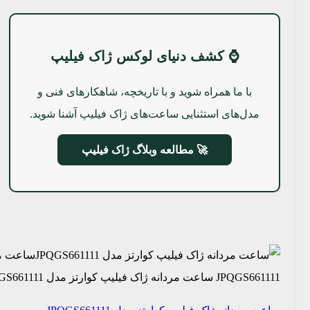
⌚ کشف دنیای لوکس ژاک فیلیپ
با ما همراه شوید و با تاریخچه، شاهکارهای فنی و
مدل‌های استثنایی ساعت‌های ژاک فیلیپ آشنا شوید.
🚀 مطالعه وبلاگ ژاک فیلیپ