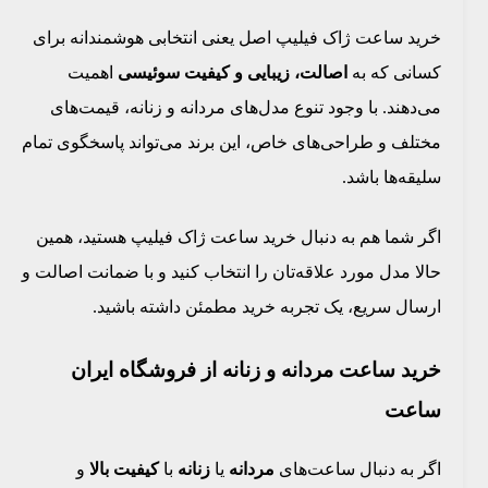
خرید ساعت ژاک فیلیپ اصل یعنی انتخابی هوشمندانه برای
کسانی که به
اصالت، زیبایی و کیفیت سوئیسی
اهمیت
می‌دهند. با وجود تنوع مدل‌های مردانه و زنانه، قیمت‌های
مختلف و طراحی‌های خاص، این برند می‌تواند پاسخگوی تمام
سلیقه‌ها باشد.
اگر شما هم به دنبال خرید ساعت ژاک فیلیپ هستید، همین
حالا مدل مورد علاقه‌تان را انتخاب کنید و با ضمانت اصالت و
ارسال سریع، یک تجربه خرید مطمئن داشته باشید.
خرید ساعت مردانه و زنانه از فروشگاه
ایران
ساعت
اگر به دنبال ساعت‌های
مردانه
یا
زنانه
با
کیفیت بالا
و