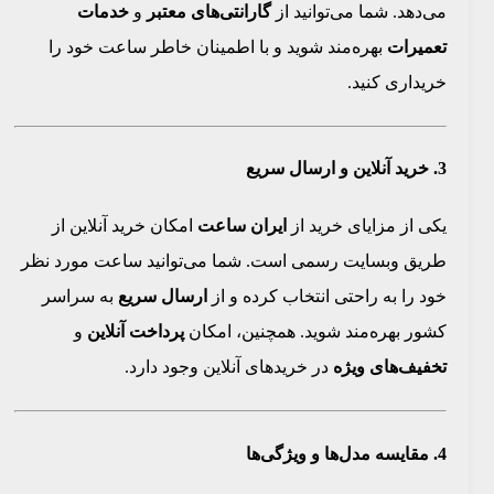
می‌دهد. شما می‌توانید از
گارانتی‌های معتبر
و
خدمات
تعمیرات
بهره‌مند شوید و با اطمینان خاطر ساعت خود را
خریداری کنید.
3.
خرید آنلاین و ارسال سریع
یکی از مزایای خرید از
ایران ساعت
امکان خرید آنلاین از
طریق وبسایت رسمی است. شما می‌توانید ساعت مورد نظر
خود را به راحتی انتخاب کرده و از
ارسال سریع
به سراسر
کشور بهره‌مند شوید. همچنین، امکان
پرداخت آنلاین
و
تخفیف‌های ویژه
در خریدهای آنلاین وجود دارد.
4.
مقایسه مدل‌ها و ویژگی‌ها