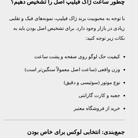
چطور ساعت ژاک فیلیپ اصل را تشخیص دهیم؟
با توجه به محبوبیت برند ژاک فیلیپ، نمونه‌های فیک و تقلبی
زیادی در بازار وجود دارد. برای تشخیص اصل بودن باید به
نکات زیر توجه کنید:
کیفیت حک لوگو روی صفحه و پشت ساعت
وزن واقعی (ساعت اصل معمولاً سنگین‌تر است)
نوع موتور (سوئیسی و دقیق)
جعبه و کارت گارانتی
خرید از فروشگاه معتبر
جمع‌بندی: انتخابی لوکس برای خاص بودن