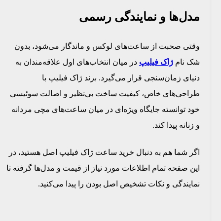
مدل‌ها و نمایندگی رسمی
وقتی صحبت از ساعت‌های لوکس و ماندگار می‌شود، بدون
شک نام
ژاک فیلیپ
در میان انتخاب‌های اول علاقه‌مندان به
دنیای زمان‌سنجی قرار می‌گیرد. برند ژاک فیلیپ با
طراحی‌های خاص، کیفیت ساخت بی‌نظیر و اصالت سوئیسی
خود توانسته جایگاه ویژه‌ای در میان ساعت‌های مچی مردانه
و زنانه پیدا کند.
اگر شما هم به دنبال خرید ساعت ژاک فیلیپ اصل هستید، در
این صفحه تمام اطلاعات مورد نیاز از قیمت و مدل‌ها گرفته تا
نمایندگی و نکات تشخیص اصل بودن را پیدا می‌کنید.