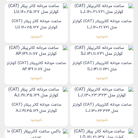
ساعت مردانه کاترپیلار (CAT) کوارتز
ساعت مردانه کاتر پیلار (CAT)
مدل LJ.160.21.721
کوارتز مدل LU.160.25.127
ناموجود
ناموجود
ساعت مردانه کاترپیلار (CAT) کوارتز
ساعت مردانه کاترپیلار (CAT) کوارتز
مدل SJ.141.11.731
مدل AP.149.11.117
ناموجود
ناموجود
ساعت مردانه کاترپیلار (CAT) کوارتز
ساعت مردانه کاتر پیلار (CAT)
مدل LJ.130.23.323
کوارتز مدل AJ.191.35.129
ناموجود
ناموجود