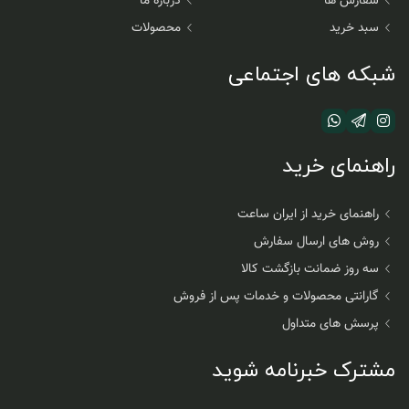
سفارش ها
درباره ما
سبد خرید
محصولات
شبکه های اجتماعی
راهنمای خرید
راهنمای خرید از ایران ساعت
روش های ارسال سفارش
سه روز ضمانت بازگشت کالا
گارانتی محصولات و خدمات پس از فروش
پرسش های متداول
مشترک خبرنامه شوید