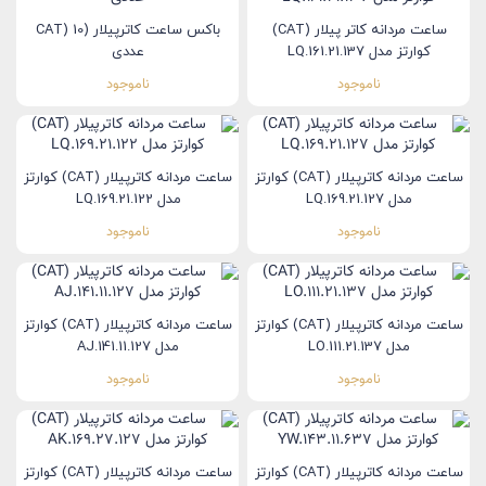
ساعت مردانه کاتر پیلار (CAT)
باکس ساعت کاترپیلار (CAT) 10
کوارتز مدل LQ.161.21.137
عددی
ناموجود
ناموجود
ساعت مردانه کاترپیلار (CAT) کوارتز
ساعت مردانه کاترپیلار (CAT) کوارتز
مدل LQ.169.21.127
مدل LQ.169.21.122
ناموجود
ناموجود
ساعت مردانه کاترپیلار (CAT) کوارتز
ساعت مردانه کاترپیلار (CAT) کوارتز
مدل LO.111.21.137
مدل AJ.141.11.127
ناموجود
ناموجود
ساعت مردانه کاترپیلار (CAT) کوارتز
ساعت مردانه کاترپیلار (CAT) کوارتز