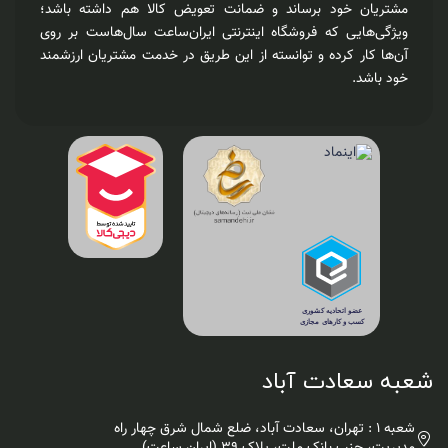
مشتریان خود برساند و ضمانت تعویض کالا هم داشته باشد؛
ویژگی‌هایی که فروشگاه اینترنتی ایران‌ساعت سال‌هاست بر روی
آن‌ها کار کرده و توانسته از این طریق در خدمت مشتریان ارزشمند
خود باشد.
شعبه سعادت آباد
شعبه 1 : تهران، سعادت آباد، ضلع شمال شرق چهار راه