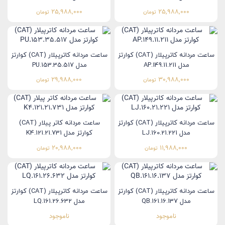
25,988,000
25,988,000
تومان
تومان
ساعت مردانه کاترپیلار (CAT) کوارتز
ساعت مردانه کاترپیلار (CAT) کوارتز
مدل AP.149.11.211
مدل PU.153.35.517
29,988,000
30,988,000
تومان
تومان
ساعت مردانه کاترپیلار (CAT) کوارتز
ساعت مردانه کاتر پیلار (CAT)
مدل LJ.160.21.221
کوارتز مدل K4.121.21.731
20,988,000
11,988,000
تومان
تومان
ساعت مردانه کاترپیلار (CAT) کوارتز
ساعت مردانه کاترپیلار (CAT) کوارتز
مدل QB.161.16.137
مدل LQ.161.26.632
ناموجود
ناموجود