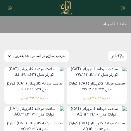
خانه
/ کاترپیلار
فیلتر
ساعت مردانه کاترپیلار (CAT) کوارتز
ساعت مردانه کاترپیلار (CAT) کوارتز
مدل YW.143.11.137
مدل SJ.141.11.631
33,988,000
27,988,000
تومان
تومان
ساعت مردانه کاترپیلار (CAT) کوارتز
ساعت مردانه کاترپیلار (CAT) کوارتز
مدل AQ.141.21.116
مدل AQ.141.21.711