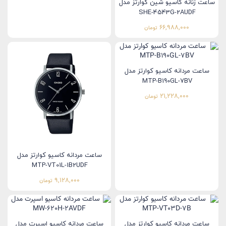
ساعت زنانه کاسیو شین کوارتز مدل
SHE-4543G-2AUDF
66,988,000
تومان
ساعت مردانه کاسیو کوارتز مدل
MTP-B190GL-7BV
21,228,000
تومان
ساعت مردانه کاسیو کوارتز مدل
MTP-VT01L-1B2UDF
9,128,000
تومان
ساعت مردانه کاسیو کوارتز مدل
ساعت مردانه کاسیو اسپرت مدل