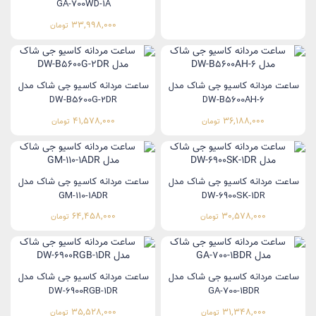
GA-700WD-1A
33,998,000
تومان
ساعت مردانه کاسیو جی شاک مدل
ساعت مردانه کاسیو جی شاک مدل
DW-B5600G-2DR
DW-B5600AH-6
41,578,000
36,188,000
تومان
تومان
ساعت مردانه کاسیو جی شاک مدل
ساعت مردانه کاسیو جی شاک مدل
GM-110-1ADR
DW-6900SK-1DR
64,458,000
30,578,000
تومان
تومان
ساعت مردانه کاسیو جی شاک مدل
ساعت مردانه کاسیو جی شاک مدل
DW-6900RGB-1DR
GA-700-1BDR
35,528,000
31,348,000
تومان
تومان