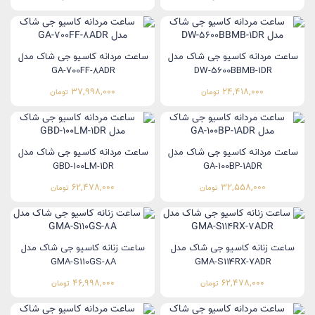
ساعت مردانه کاسیو جی شاک مدل
ساعت مردانه کاسیو جی شاک مدل
GA-700FF-8ADR
DW-5600BBMB-1DR
37,998,000
24,418,000
تومان
تومان
ساعت مردانه کاسیو جی شاک مدل
ساعت مردانه کاسیو جی شاک مدل
GBD-100LM-1DR
GA-100BP-1ADR
62,478,000
32,558,000
تومان
تومان
ساعت زنانه کاسیو جی شاک مدل
ساعت زنانه کاسیو جی شاک مدل
GMA-S110GS-8A
GMA-S114RX-7ADR
46,998,000
62,478,000
تومان
تومان