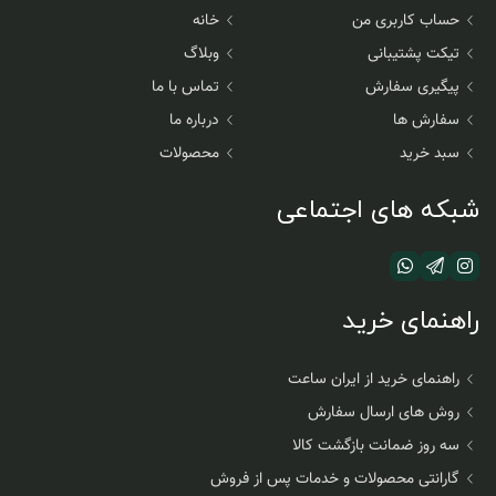
حساب کاربری من
خانه
تیکت پشتیبانی
وبلاگ
پیگیری سفارش
تماس با ما
سفارش ها
درباره ما
سبد خرید
محصولات
شبکه های اجتماعی
راهنمای خرید
راهنمای خرید از ایران ساعت
روش های ارسال سفارش
سه روز ضمانت بازگشت کالا
گارانتی محصولات و خدمات پس از فروش