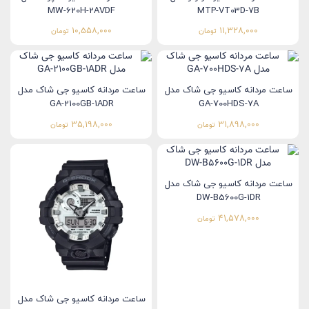
MW-620H-2AVDF
MTP-VT03D-7B
10,558,000
11,328,000
تومان
تومان
ساعت مردانه کاسیو جی شاک مدل
ساعت مردانه کاسیو جی شاک مدل
GA-2100GB-1ADR
GA-700HDS-7A
35,198,000
31,898,000
تومان
تومان
ساعت مردانه کاسیو جی شاک مدل
DW-B5600G-1DR
41,578,000
تومان
ساعت مردانه کاسیو جی شاک مدل