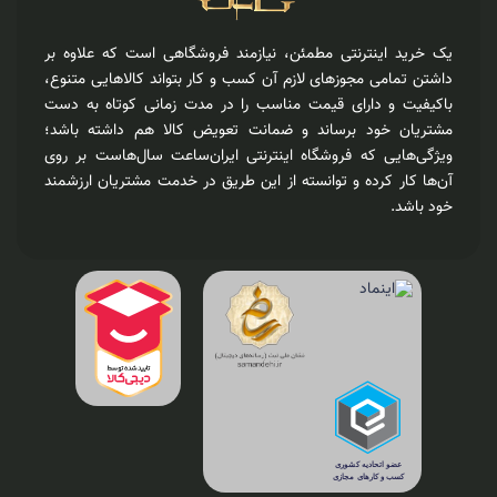
یک خرید اینترنتی مطمئن، نیازمند فروشگاهی است که علاوه بر
داشتن تمامی مجوزهای لازم آن کسب و کار بتواند کالاهایی متنوع،
باکیفیت و دارای قیمت مناسب را در مدت زمانی کوتاه به دست
مشتریان خود برساند و ضمانت تعویض کالا هم داشته باشد؛
ویژگی‌هایی که فروشگاه اینترنتی ایران‌ساعت سال‌هاست بر روی
آن‌ها کار کرده و توانسته از این طریق در خدمت مشتریان ارزشمند
خود باشد.