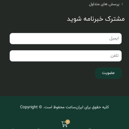
پرسش های متداول
مشترک خبرنامه شوید
عضویت
کلیه حقوق برای ایران‌ساعت محفوظ است. © Copyright