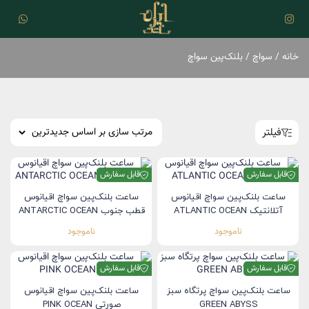
خانه
/
سواچ
/ بلنک‌پین سواچ
فیلتر
قابل سفارش
قابل سفارش
ساعت بلنک‌‌پین سواچ اقیانوس
ساعت بلنک‌‌پین سواچ اقیانوس
آتلانتیک ATLANTIC OCEAN
قطب جنوب ANTARCTIC OCEAN
ناموجود
ناموجود
قابل سفارش
قابل سفارش
ساعت بلنک‌‌پین سواچ پرتگاه سبز
ساعت بلنک‌‌پین سواچ اقیانوس
GREEN ABYSS
صورتی PINK OCEAN