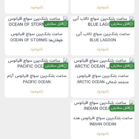
ناموجود
ناموجود
قابل سفارش
قابل سفارش
ساعت بلنک‌‌پین سواچ تالاب آبی
ساعت بلنک‌‌پین سواچ اقیانوس
BLUE LAGOON
طوفان‌ها OCEAN OF STORMS
ناموجود
ناموجود
قابل سفارش
قابل سفارش
ساعت بلنک‌‌پین سواچ اقیانوس
ساعت بلنک‌‌پین سواچ اقیانوس آرام
منجمد شمالی ARCTIC OCEAN
PACIFIC OCEAN
ناموجود
ناموجود
قابل سفارش
ساعت بلنک‌‌پین سواچ اقیانوس هند
INDIAN OCEAN
ناموجود