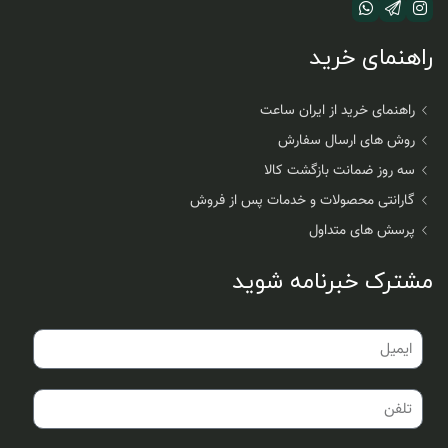
راهنمای خرید
راهنمای خرید از ایران ساعت
روش های ارسال سفارش
سه روز ضمانت بازگشت کالا
گارانتی محصولات و خدمات پس از فروش
پرسش های متداول
مشترک خبرنامه شوید