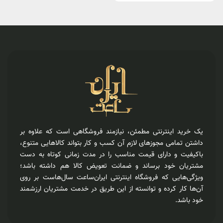
یک خرید اینترنتی مطمئن، نیازمند فروشگاهی است که علاوه بر
داشتن تمامی مجوزهای لازم آن کسب و کار بتواند کالاهایی متنوع،
باکیفیت و دارای قیمت مناسب را در مدت زمانی کوتاه به دست
مشتریان خود برساند و ضمانت تعویض کالا هم داشته باشد؛
ویژگی‌هایی که فروشگاه اینترنتی ایران‌ساعت سال‌هاست بر روی
آن‌ها کار کرده و توانسته از این طریق در خدمت مشتریان ارزشمند
خود باشد.