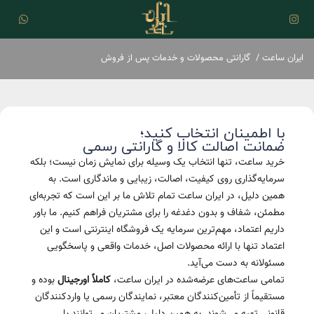
ایران ساعت
/
گارانتی محصولات و خدمات پس از فروش
با اطمینان انتخاب کنید؛
ضمانت اصالت کالا و گارانتی رسمی
خرید ساعت، تنها انتخاب یک وسیله برای نمایش زمان نیست؛ بلکه
سرمایه‌گذاری روی کیفیت، اصالت، زیبایی و ماندگاری است. به
همین دلیل، در ایران ساعت تمام تلاش ما بر این است که تجربه‌ای
مطمئن، شفاف و بدون دغدغه را برای مشتریان فراهم کنیم. ما باور
داریم اعتماد، مهم‌ترین سرمایه یک فروشگاه اینترنتی است و این
اعتماد تنها با ارائه محصولات اصل، خدمات واقعی و پاسخگویی
مسئولانه به دست می‌آید.
تمامی ساعت‌های عرضه‌شده در ایران ساعت،
کاملاً اورجینال
بوده و
مستقیماً از تأمین‌کنندگان معتبر، نمایندگان رسمی یا واردکنندگان