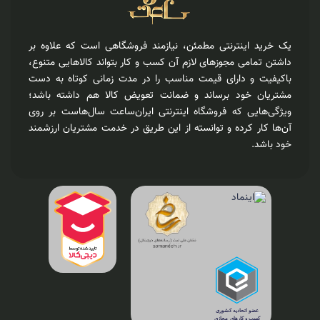
یک خرید اینترنتی مطمئن، نیازمند فروشگاهی است که علاوه بر
داشتن تمامی مجوزهای لازم آن کسب و کار بتواند کالاهایی متنوع،
باکیفیت و دارای قیمت مناسب را در مدت زمانی کوتاه به دست
مشتریان خود برساند و ضمانت تعویض کالا هم داشته باشد؛
ویژگی‌هایی که فروشگاه اینترنتی ایران‌ساعت سال‌هاست بر روی
آن‌ها کار کرده و توانسته از این طریق در خدمت مشتریان ارزشمند
خود باشد.