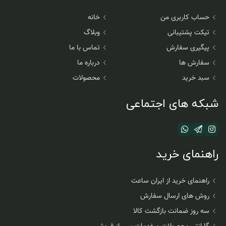
حساب کاربری من
خانه
تیکت پشتیبانی
وبلاگ
پیگیری سفارش
تماس با ما
سفارش ها
درباره ما
سبد خرید
محصولات
شبکه های اجتماعی
راهنمای خرید
راهنمای خرید از ایران ساعت
روش های ارسال سفارش
سه روز ضمانت بازگشت کالا