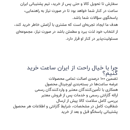
سفارش تا تحویل کالا و حتی پس از خرید، تیم پشتیبانی ایران
ساعت در کنار شما خواهد بود تا در صورت نیاز به راهنمایی،
پاسخگوی سؤالات شما باشد.
هدف ما ایجاد تجربه‌ای است که مشتری با آرامش خاطر خرید کند،
از انتخاب خود لذت ببرد و مطمئن باشد در صورت نیاز، مجموعه‌ای
مسئولیت‌پذیر در کنار او قرار دارد.
چرا با خیال راحت از ایران ساعت خرید
کنیم؟
تضمین ۱۰۰ درصدی اصالت تمامی محصولات
عرضه ساعت‌ها در بسته‌بندی اورجینال محصول
همکاری با تأمین‌کنندگان معتبر و واردکنندگان رسمی
ارائه گارانتی رسمی و خدمات پس از فروش معتبر
بررسی کامل سلامت کالا پیش از ارسال
شفافیت کامل در مشخصات، شرایط گارانتی و اطلاعات هر محصول
پشتیبانی پاسخگو قبل و بعد از خرید