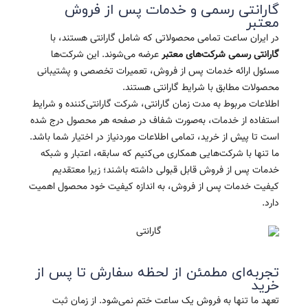
گارانتی رسمی و خدمات پس از فروش
معتبر
در ایران ساعت تمامی محصولاتی که شامل گارانتی هستند، با
گارانتی رسمی شرکت‌های معتبر
عرضه می‌شوند. این شرکت‌ها
مسئول ارائه خدمات پس از فروش، تعمیرات تخصصی و پشتیبانی
محصولات مطابق با شرایط گارانتی هستند.
اطلاعات مربوط به مدت زمان گارانتی، شرکت گارانتی‌کننده و شرایط
استفاده از خدمات، به‌صورت شفاف در صفحه هر محصول درج شده
است تا پیش از خرید، تمامی اطلاعات موردنیاز در اختیار شما باشد.
ما تنها با شرکت‌هایی همکاری می‌کنیم که سابقه، اعتبار و شبکه
خدمات پس از فروش قابل قبولی داشته باشند؛ زیرا معتقدیم
کیفیت خدمات پس از فروش، به اندازه کیفیت خود محصول اهمیت
دارد.
تجربه‌ای مطمئن از لحظه سفارش تا پس از
خرید
تعهد ما تنها به فروش یک ساعت ختم نمی‌شود. از زمان ثبت