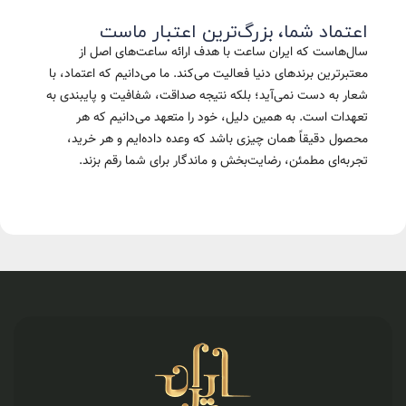
اعتماد شما، بزرگ‌ترین اعتبار ماست
سال‌هاست که ایران ساعت با هدف ارائه ساعت‌های اصل از
معتبرترین برندهای دنیا فعالیت می‌کند. ما می‌دانیم که اعتماد، با
شعار به دست نمی‌آید؛ بلکه نتیجه صداقت، شفافیت و پایبندی به
تعهدات است. به همین دلیل، خود را متعهد می‌دانیم که هر
محصول دقیقاً همان چیزی باشد که وعده داده‌ایم و هر خرید،
تجربه‌ای مطمئن، رضایت‌بخش و ماندگار برای شما رقم بزند.