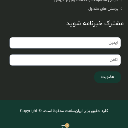
گارانتی محصولات و خدمات پس از فروش
پرسش های متداول
مشترک خبرنامه شوید
عضویت
کلیه حقوق برای ایران‌ساعت محفوظ است. © Copyright