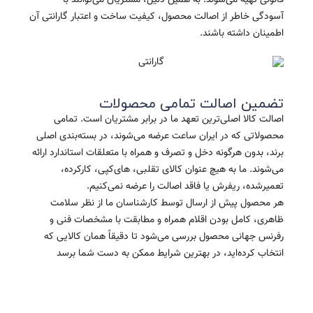
قانونی تهیه می‌شوند. به همین دلیل، مشتریان می‌توانند با
آسودگی خاطر از اصالت محصول، کیفیت ساخت و اعتبار گارانتی آن
اطمینان داشته باشند.
تضمین اصالت تمامی محصولات
اصالت کالا اصلی‌ترین تعهد ما در برابر مشتریان است. تمامی
محصولاتی که در ایران ساعت عرضه می‌شوند، در بسته‌بندی اصلی
برند، بدون هرگونه دخل و تصرف و همراه با متعلقات استاندارد ارائه
می‌شوند. ما به هیچ عنوان کالای تقلبی، های‌کپی، کارکرده،
تعمیرشده، ریفرش یا فاقد اصالت را عرضه نمی‌کنیم.
هر محصول پیش از ارسال توسط کارشناسان ما از نظر سلامت
ظاهری، کامل بودن اقلام همراه و مطابقت با مشخصات فنی و
رفرنس جهانی محصول بررسی می‌شود تا دقیقاً همان کالایی که
انتخاب کرده‌اید، در بهترین شرایط ممکن به دست شما برسد