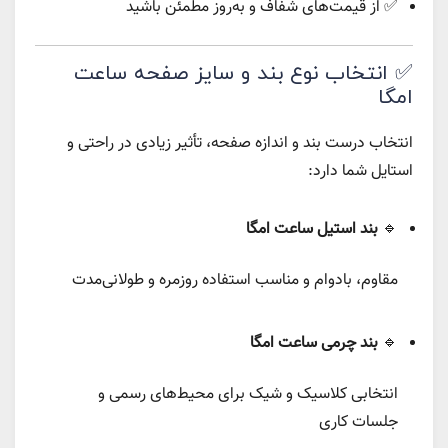
✅ از قیمت‌های شفاف و به‌روز مطمئن باشید
✅ انتخاب نوع بند و سایز صفحه ساعت
امگا
انتخاب درست بند و اندازه صفحه، تأثیر زیادی در راحتی و
استایل شما دارد:
🔹
بند استیل ساعت امگا
مقاوم، بادوام و مناسب استفاده روزمره و طولانی‌مدت
🔹
بند چرمی ساعت امگا
انتخابی کلاسیک و شیک برای محیط‌های رسمی و
جلسات کاری