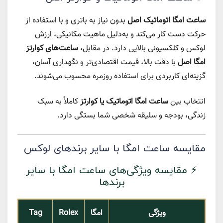
ساعت امگا اتوماتیک اصل
بدون نیاز به باتری و با استفاده از
حرکت دست کار می‌کند و به‌دلیل ماهیت مکانیکی، ارزش
لوکس و کلکسیونی بالایی دارد. در مقابل،
ساعت‌های کوارتز
امگا اصل
با دقت بالا، قیمت اقتصادی‌تر و نگهداری آسان،
گزینه‌ای کاربردی برای استفاده روزمره محسوب می‌شوند.
انتخاب بین
ساعت امگا اتوماتیک یا کوارتز
کاملاً به سبک
زندگی، بودجه و سلیقه شخصی شما بستگی دارد.
مقایسه ساعت امگا با سایر برندهای لوکس
⚡ مقایسه ویژگی‌های ساعت امگا با سایر
برندها
ویژگی
امگا
Rolex
Tag