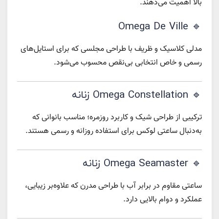
بالا اهمیت می‌دهند.
🔹 Omega De Ville
مدلی کلاسیک و ظریف با طراحی مجلسی که برای استایل‌های
رسمی و خاص انتخابی بی‌نقص محسوب می‌شود.
🔹 Omega Constellation زنانه
ترکیبی از طراحی شیک و کاربرد روزمره؛ مناسب بانوانی که
به‌دنبال ساعتی لوکس برای استفاده روزانه و رسمی هستند.
🔹 Omega Seamaster زنانه
ساعتی مقاوم در برابر آب با طراحی مدرن که علاوه‌بر زیبایی،
عملکرد و دوام بالایی دارد.