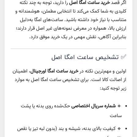
اگر قصد
خرید ساعت امگا اصل
را دارید، توجه به چند نکته
کلیدی به شما کمک می‌کند تا انتخابی مطمئن، هوشمندانه و
متناسب با نیاز خود داشته باشید. ساعت‌های امگا به‌دلیل
ارزش بالا، همواره در معرض نمونه‌های غیر اصل قرار دارند؛
بنابراین آگاهی، نقش مهمی در یک خرید موفق دارد.
✅ تشخیص ساعت امگا اصل
اولین و مهم‌ترین نکته در
خرید ساعت امگا اورجینال
، اطمینان
از اصالت کالا است. برای تشخیص ساعت امگا اصل به موارد
زیر توجه کنید:
🔹
شماره سریال اختصاصی
حک‌شده روی بدنه یا پشت
ساعت
🔹 کیفیت بالای بدنه، شیشه و بند (بدون لبه تیز یا نقص