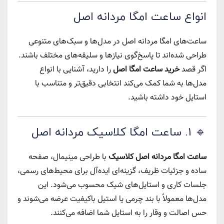
انواع ساعت امگا مردانه اصل
ساعت‌های امگا مردانه اصل در مدل‌ها و سبک‌های متنوعی
طراحی شده‌اند تا پاسخ‌گوی نیازها و سلیقه‌های مختلف باشند.
اگر قصد
خرید ساعت امگا اصل
را دارید، آشنایی با انواع
مدل‌ها به شما کمک می‌کند انتخابی دقیق‌تر و متناسب با
استایل خود داشته باشید.
🔹 ۱. ساعت امگا کلاسیک مردانه اصل
ساعت امگا مردانه اصل کلاسیک
با طراحی مینیمال، صفحه
ساده و جزئیات ظریف، گزینه‌ای ایده‌آل برای محیط‌های رسمی،
جلسات کاری و استایل‌های شیک محسوب می‌شود. این
مدل‌ها معمولاً با بند چرمی یا استیل باکیفیت عرضه می‌شوند و
حس اصالت و وقار را به استایل شما اضافه می‌کنند.