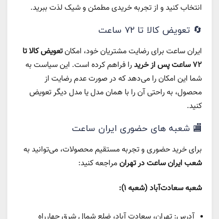
انتخاب کنید و از تجربه خریدی مطمئن و شیک لذت ببرید.
🔄 تعویض کالا تا ۷۲ ساعت
ایران‌ ساعت برای رضایت مشتریان خود، امکان
تعویض کالا تا
۷۲ ساعت پس از خرید
را فراهم کرده است. این سیاست به
شما این امکان را می‌دهد که در صورت عدم رضایت از
محصول، به راحتی آن را با همان مدل یا مدل دیگر تعویض
کنید.
🏬 شعبه های حضوری ایران‌ ساعت
برای خرید حضوری و تجربه مستقیم محصولات، می‌توانید به
شعب ایران‌ ساعت در تهران
مراجعه کنید:
شعبه سعادت‌آباد (شعبه 1):
آدرس: تهران، سعادت آباد، ضلع شمال شرق چهارراه