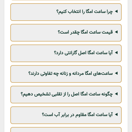
چرا ساعت امگا را انتخاب کنیم؟
قیمت ساعت امگا چقدر است؟
آیا ساعت امگا اصل گارانتی دارد؟
ساعت‌های امگا مردانه و زنانه چه تفاوتی دارند؟
چگونه ساعت امگا اصل را از تقلبی تشخیص دهیم؟
آیا ساعت امگا مقاوم در برابر آب است؟