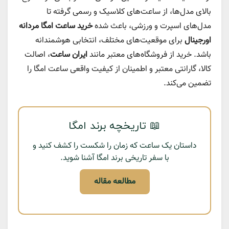
بالای مدل‌ها، از ساعت‌های کلاسیک و رسمی گرفته تا
مدل‌های اسپرت و ورزشی، باعث شده
خرید ساعت امگا مردانه
اورجینال
برای موقعیت‌های مختلف، انتخابی هوشمندانه
باشد. خرید از فروشگاه‌های معتبر مانند
ایران ساعت
، اصالت
کالا، گارانتی معتبر و اطمینان از کیفیت واقعی ساعت امگا را
تضمین می‌کند.
📖 تاریخچه برند امگا
داستان یک ساعت که زمان را شکست را کشف کنید و
با سفر تاریخی برند امگا آشنا شوید.
مطالعه مقاله