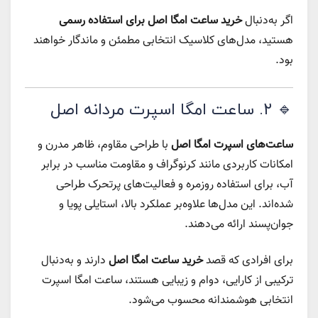
اگر به‌دنبال
خرید ساعت امگا اصل برای استفاده رسمی
هستید، مدل‌های کلاسیک انتخابی مطمئن و ماندگار خواهند
بود.
🔹 ۲. ساعت امگا اسپرت مردانه اصل
ساعت‌های اسپرت امگا اصل
با طراحی مقاوم، ظاهر مدرن و
امکانات کاربردی مانند کرنوگراف و مقاومت مناسب در برابر
آب، برای استفاده روزمره و فعالیت‌های پرتحرک طراحی
شده‌اند. این مدل‌ها علاوه‌بر عملکرد بالا، استایلی پویا و
جوان‌پسند ارائه می‌دهند.
برای افرادی که قصد
خرید ساعت امگا اصل
دارند و به‌دنبال
ترکیبی از کارایی، دوام و زیبایی هستند، ساعت امگا اسپرت
انتخابی هوشمندانه محسوب می‌شود.