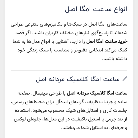
انواع ساعت امگا اصل
ساعت‌های امگا اصل در سبک‌ها و مکانیزم‌های متنوعی طراحی
شده‌اند تا پاسخ‌گوی نیازهای مختلف کاربران باشند. اگر قصد
خرید ساعت امگا اصل
را دارید، آشنایی با انواع مدل‌ها به شما
کمک می‌کند انتخابی دقیق‌تر و متناسب با سبک زندگی خود
داشته باشید.
✅ ساعت امگا کلاسیک مردانه اصل
ساعت امگا کلاسیک مردانه اصل
با طراحی مینیمال، صفحه
ساده و جزئیات ظریف، گزینه‌ای ایده‌آل برای محیط‌های رسمی،
جلسات کاری و استایل‌های شیک محسوب می‌شود. استفاده
از بند چرمی یا استیل باکیفیت در این مدل‌ها، جلوه‌ای لوکس
و حرفه‌ای به استایل شما می‌بخشد.