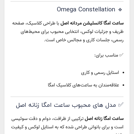
🔹 Omega Constellation
ساعت امگا کانسلیشن مردانه اصل
با طراحی کلاسیک، صفحه
ظریف و جزئیات لوکس، انتخابی محبوب برای محیط‌های
رسمی، جلسات کاری و مجالس خاص است.
✅ مناسب برای:
استایل رسمی و کاری
علاقه‌مندان به ساعت‌های کلاسیک امگا
✅ مدل‌ های محبوب ساعت امگا زنانه اصل
ساعت امگا زنانه اصل
ترکیبی از ظرافت، دوام و دقت سوئیسی
است و برای بانوانی طراحی شده که به استایل لوکس و کیفیت