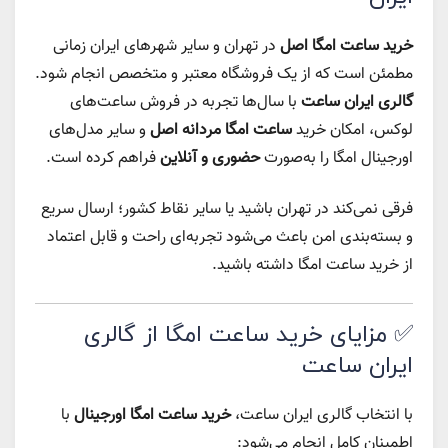
خرید ساعت امگا اصل
در تهران و سایر شهرهای ایران زمانی
مطمئن است که از یک فروشگاه معتبر و متخصص انجام شود.
گالری ایران ساعت
با سال‌ها تجربه در فروش ساعت‌های
لوکس، امکان خرید
ساعت امگا مردانه اصل
و سایر مدل‌های
اورجینال امگا را به‌صورت
حضوری و آنلاین
فراهم کرده است.
فرقی نمی‌کند در تهران باشید یا سایر نقاط کشور؛ ارسال سریع
و بسته‌بندی امن باعث می‌شود تجربه‌ای راحت و قابل اعتماد
از خرید ساعت امگا داشته باشید.
✅ مزایای خرید ساعت امگا از گالری
ایران ساعت
با انتخاب گالری ایران ساعت،
خرید ساعت امگا اورجینال
با
اطمینان کامل انجام می‌شود: