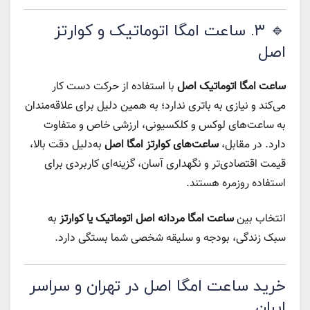
🔹 ۳. ساعت امگا اتوماتیک و کوارتز
اصل
ساعت امگا اتوماتیک اصل
با استفاده از حرکت دست کار
می‌کند و نیازی به باتری ندارد؛ به همین دلیل برای علاقه‌مندان
به ساعت‌های لوکس و کلکسیونی، ارزشی خاص و متفاوت
دارد. در مقابل،
ساعت‌های کوارتز امگا اصل
به‌دلیل دقت بالا،
قیمت اقتصادی‌تر و نگهداری آسان، گزینه‌ای کاربردی برای
استفاده روزمره هستند.
انتخاب بین
ساعت امگا مردانه اصل اتوماتیک یا کوارتز
به
سبک زندگی، بودجه و سلیقه شخصی شما بستگی دارد.
خرید ساعت امگا اصل در تهران و سراسر
ایران