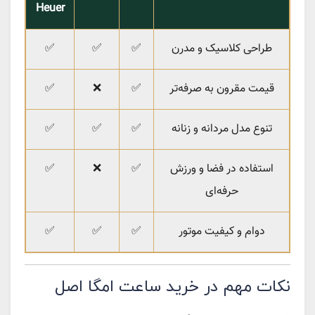
Heuer
طراحی کلاسیک و مدرن
✅
✅
✅
قیمت مقرون به صرفه‌تر
✅
❌
✅
تنوع مدل مردانه و زنانه
✅
✅
✅
استفاده در فضا و ورزش
✅
❌
✅
حرفه‌ای
دوام و کیفیت موتور
✅
✅
✅
نکات مهم در خرید ساعت امگا اصل