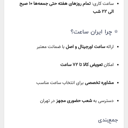
ساعت کاری:
تمام روزهای هفته حتی جمعه‌ها ۱۰ صبح
الی ۲۲ شب
⭐ چرا ایران‌ ساعت؟
ارائه
ساعت اورجینال و اصل
با ضمانت معتبر
امکان
تعویض کالا تا ۷۲ ساعت
مشاوره تخصصی
برای انتخاب ساعت مناسب
دسترسی به
شعب حضوری مجهز
در تهران
جمع‌بندی