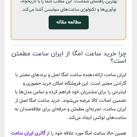
بهترین راهنمای شماست. این مطلب شما را با تاریخچه،
نوآوری‌ها و تکنولوژی ساعت‌های سوئیسی آشنا می‌کند.
مطالعه مقاله
چرا خرید ساعت امگا از ایران ساعت مطمئن
است؟
ایران ساعت ارائه‌دهنده ساعت امگا اصل و برندهای معتبر با
گارانتی معتبر است. این فروشگاه امکان خرید حضوری و
اینترنتی را برای مشتریان خود فراهم کرده و تمامی مدل‌ها با
تضمین اصالت کالا عرضه می‌شوند. خرید ساعت امگا اصل از
ایران ساعت، تجربه‌ای مطمئن و حرفه‌ای برای علاقه‌مندان به
ساعت‌های لوکس ایجاد می‌کند.
همین حالا ساعت امگا مورد علاقه خود را از
گالری ایران ساعت