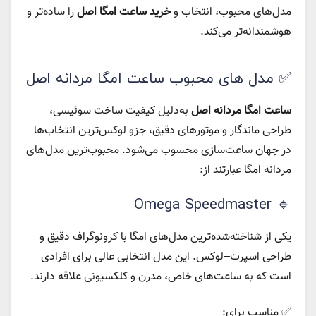
مدل‌های محبوب، انتخاب و
خرید ساعت امگا اصل
را ساده‌تر و
هوشمندانه‌تر می‌کند.
✅ مدل‌ های محبوب ساعت امگا مردانه اصل
ساعت امگا مردانه اصل
به‌دلیل کیفیت ساخت سوئیسی،
طراحی ماندگار و موتورهای دقیق، جزو لوکس‌ترین انتخاب‌ها
در جهان ساعت‌سازی محسوب می‌شود. محبوب‌ترین مدل‌های
مردانه امگا عبارتند از:
🔹 Omega Speedmaster
یکی از شناخته‌شده‌ترین مدل‌های امگا با کرونوگراف دقیق و
طراحی اسپرت–لوکس. این مدل انتخابی عالی برای افرادی
است که به ساعت‌های خاص، مدرن و کلکسیونی علاقه دارند.
✅ مناسب برای: