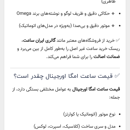
ظاهری)
🔹 حکاکی دقیق و ظریف لوگو و نوشته‌های برند Omega
🔹 موتور دقیق و بی‌صدا (به‌ویژه در مدل‌های اتوماتیک)
✅ خرید از فروشگاه‌های معتبر مانند
گالری ایران ساعت
،
ریسک خرید ساعت غیر اصل را به‌طور کامل از بین می‌برد و
ضمانت اصالت
را برای شما فراهم می‌کند.
✅ قیمت ساعت امگا اورجینال چقدر است؟
قیمت ساعت امگا اورجینال
به عوامل مختلفی بستگی دارد، از
جمله:
نوع موتور (اتوماتیک یا کوارتز)
مدل و سری ساخت (کلاسیک، اسپرت، لوکس)