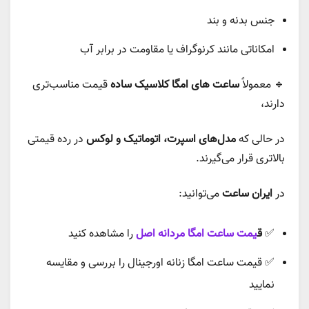
جنس بدنه و بند
امکاناتی مانند کرنوگراف یا مقاومت در برابر آب
🔹 معمولاً
ساعت‌ های امگا کلاسیک ساده
قیمت مناسب‌تری
دارند،
در حالی که
مدل‌های اسپرت، اتوماتیک و لوکس
در رده قیمتی
بالاتری قرار می‌گیرند.
در
ایران ساعت
می‌توانید:
✅
ق
یمت ساعت امگا مردانه اصل
را مشاهده کنید
✅ قیمت ساعت امگا زنانه اورجینال را بررسی و مقایسه
نمایید