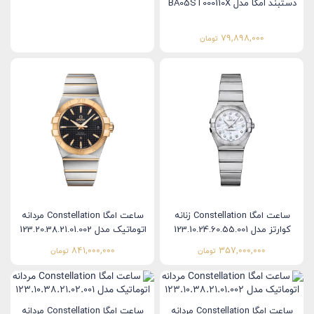
دستبند امگا مدل BA05ST000110X
79,898,000
تومان
ساعت امگا Constellation زنانه
ساعت امگا Constellation مردانه
کوارتز مدل 123.10.24.60.55.001
اتوماتیک مدل 123.20.38.21.01.002
841,000,000
357,000,000
تومان
تومان
ساعت امگا Constellation مردانه
ساعت امگا Constellation مردانه