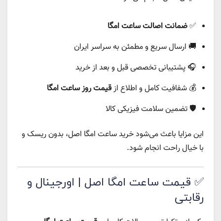
✅
ضمانت اصالت ساعت امگا
🚚 ارسال سریع و مطمئن به سراسر ایران
🎧 پشتیبانی تخصصی قبل و بعد از خرید
💰 شفافیت کامل و اطلاع از
قیمت روز ساعت امگا
🛡️ تضمین سلامت فیزیکی کالا
این مزایا باعث می‌شود خرید ساعت امگا اصل، بدون ریسک و
با خیال راحت انجام شود.
✅ قیمت ساعت امگا اصل | اورجینال و
رقابتی