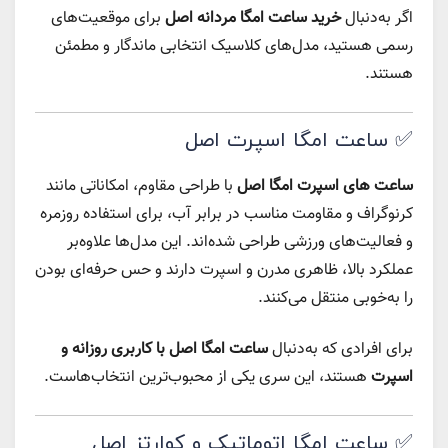
اگر به‌دنبال
خرید ساعت امگا مردانه اصل
برای موقعیت‌های
رسمی هستید، مدل‌های کلاسیک انتخابی ماندگار و مطمئن
هستند.
✅ ساعت امگا اسپرت اصل
ساعت‌ های اسپرت امگا اصل
با طراحی مقاوم، امکاناتی مانند
کرنوگراف و مقاومت مناسب در برابر آب، برای استفاده روزمره
و فعالیت‌های ورزشی طراحی شده‌اند. این مدل‌ها علاوه‌بر
عملکرد بالا، ظاهری مدرن و اسپرت دارند و حس حرفه‌ای بودن
را به‌خوبی منتقل می‌کنند.
برای افرادی که به‌دنبال
ساعت امگا اصل با کاربری روزانه و
اسپرت
هستند، این سری یکی از محبوب‌ترین انتخاب‌هاست.
✅ ساعت امگا اتوماتیک و کوارتز اصل