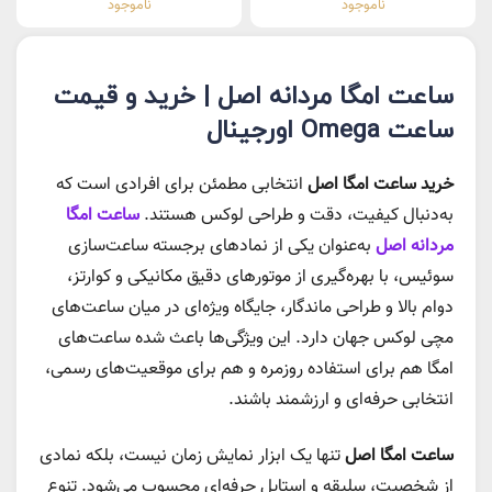
ناموجود
ناموجود
ساعت امگا مردانه اصل | خرید و قیمت
ساعت Omega اورجینال
خرید ساعت امگا اصل
انتخابی مطمئن برای افرادی است که
به‌دنبال کیفیت، دقت و طراحی لوکس هستند.
ساعت امگا
مردانه اصل
به‌عنوان یکی از نمادهای برجسته ساعت‌سازی
سوئیس، با بهره‌گیری از موتورهای دقیق مکانیکی و کوارتز،
دوام بالا و طراحی ماندگار، جایگاه ویژه‌ای در میان ساعت‌های
مچی لوکس جهان دارد. این ویژگی‌ها باعث شده ساعت‌های
امگا هم برای استفاده روزمره و هم برای موقعیت‌های رسمی،
انتخابی حرفه‌ای و ارزشمند باشند.
ساعت امگا اصل
تنها یک ابزار نمایش زمان نیست، بلکه نمادی
از شخصیت، سلیقه و استایل حرفه‌ای محسوب می‌شود. تنوع