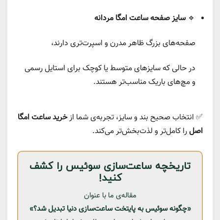
🔹
سایز صفحه ساعت امگا مردانه
صفحه‌های بزرگ ظاهر مدرن و اسپرت‌تری دارند،
در حالی که سایزهای متوسط یا کوچک برای استایل رسمی
و مچ‌های باریک مناسب‌تر هستند.
✅ انتخاب صحیح بند و سایز، تجربه‌ی شما از
خرید ساعت امگا
اصل
را کامل‌تر و لذت‌بخش‌تر می‌کند.
تاریخچه ساعت‌سازی سوئیس را کشف
کنید!
مقاله‌ی ما با عنوان
«چگونه سوئیس به پایتخت ساعت‌سازی دنیا تبدیل شد؟»