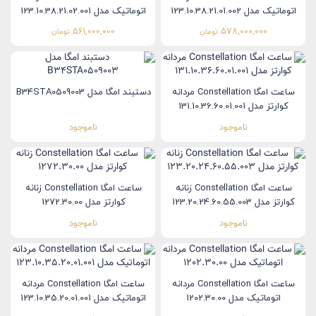
اتوماتیک مدل 123.10.38.21.01.002
اتوماتیک مدل 123.10.38.21.02.001
561,000,000
578,000,000
تومان
تومان
ساعت امگا Constellation مردانه
دستبند امگا مدل B34STA0509003
کوارتز مدل 131.10.36.60.01.001
ناموجود
ناموجود
ساعت امگا Constellation زنانه
ساعت امگا Constellation زنانه
کوارتز مدل 123.20.24.60.55.003
کوارتز مدل 1272.30.00
ناموجود
ناموجود
ساعت امگا Constellation مردانه
ساعت امگا Constellation مردانه
اتوماتیک مدل 1202.30.00
اتوماتیک مدل 123.10.35.20.01.001