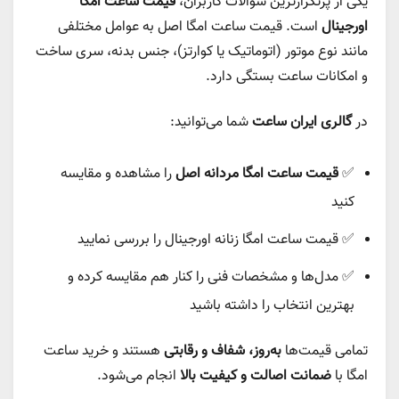
یکی از پرتکرارترین سوالات کاربران،
قیمت ساعت امگا
اورجینال
است. قیمت ساعت امگا اصل به عوامل مختلفی
مانند نوع موتور (اتوماتیک یا کوارتز)، جنس بدنه، سری ساخت
و امکانات ساعت بستگی دارد.
در
گالری ایران ساعت
شما می‌توانید:
✅
قیمت ساعت امگا مردانه اصل
را مشاهده و مقایسه
کنید
✅ قیمت ساعت امگا زنانه اورجینال را بررسی نمایید
✅ مدل‌ها و مشخصات فنی را کنار هم مقایسه کرده و
بهترین انتخاب را داشته باشید
تمامی قیمت‌ها
به‌روز، شفاف و رقابتی
هستند و خرید ساعت
امگا با
ضمانت اصالت و کیفیت بالا
انجام می‌شود.