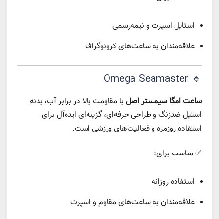
استایل اسپرت و نیمه‌رسمی
علاقه‌مندان به ساعت‌های کرونوگراف
🔹 Omega Seamaster
ساعت امگا سیمستر اصل
با مقاومت بالا در برابر آب، بدنه
استیل ضدزنگ و طراحی حرفه‌ای، گزینه‌ای ایده‌آل برای
استفاده روزمره و فعالیت‌های ورزشی است.
✅ مناسب برای:
استفاده روزانه
علاقه‌مندان به ساعت‌های مقاوم و اسپرت