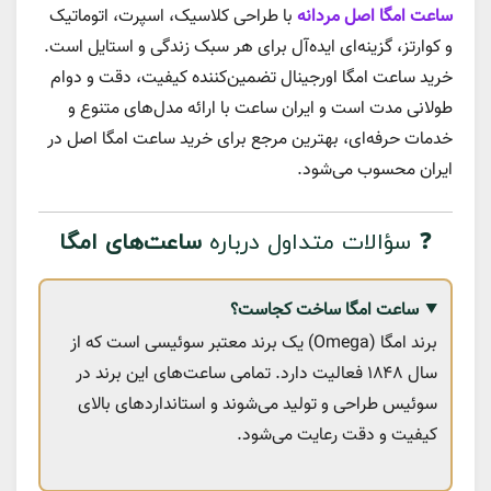
ساعت امگا اصل مردانه
با طراحی کلاسیک، اسپرت، اتوماتیک
و کوارتز، گزینه‌ای ایده‌آل برای هر سبک زندگی و استایل است.
خرید ساعت امگا اورجینال تضمین‌کننده کیفیت، دقت و دوام
طولانی مدت است و ایران ساعت با ارائه مدل‌های متنوع و
خدمات حرفه‌ای، بهترین مرجع برای خرید ساعت امگا اصل در
ایران محسوب می‌شود.
❓ سؤالات متداول درباره
ساعت‌های امگا
ساعت امگا ساخت کجاست؟
برند امگا (Omega) یک برند معتبر سوئیسی است که از
سال ۱۸۴۸ فعالیت دارد. تمامی ساعت‌های این برند در
سوئیس طراحی و تولید می‌شوند و استانداردهای بالای
کیفیت و دقت رعایت می‌شود.