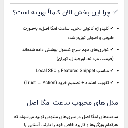
✅ چرا این بخش الان کاملاً بهینه است؟
✔ کلیدواژه کانونی «خرید ساعت امگا اصل» به‌صورت
طبیعی و اصولی توزیع شده
✔ کوئری‌های مهم سرچ کنسول پوشش داده شده‌اند
(قیمت، مردانه، اورجینال، تهران)
✔ مناسب Featured Snippet و Local SEO
✔ تقویت اعتماد + تصمیم خرید (Trust → Action)
مدل‌ های محبوب ساعت امگا اصل
ساعت‌های امگا اصل در سری‌های متنوعی تولید می‌شوند که
هرکدام ویژگی‌ها و کاربرد خاص خود را دارند. آشنایی با