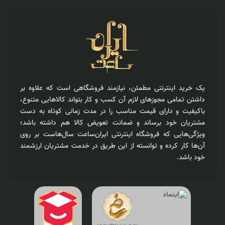
یک خرید اینترنتی مطمئن، نیازمند فروشگاهی است که علاوه بر
داشتن تمامی مجوزهای لازم آن کسب و کار بتواند کالاهایی متنوع،
باکیفیت و دارای قیمت مناسب را در مدت زمانی کوتاه به دست
مشتریان خود برساند و ضمانت تعویض کالا هم داشته باشد؛
ویژگی‌هایی که فروشگاه اینترنتی ایران‌ساعت سال‌هاست بر روی
آن‌ها کار کرده و توانسته از این طریق در خدمت مشتریان ارزشمند
خود باشد.