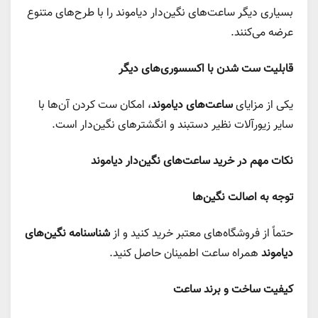
بسیاری دیگر ساعت‌های نگین‌دار دیاموند را با طرح‌های متنوع
عرضه می‌کنند.
قابلیت ست شدن با اکسسوری‌های دیگر
یکی از مزایای
ساعت‌های دیاموند
، امکان ست کردن آن‌ها با
سایر زیورآلات نظیر دستبند و انگشترهای نگین‌دار است.
نکات مهم در خرید ساعت‌های نگین‌دار دیاموند
توجه به اصالت نگین‌ها
حتماً از فروشگاه‌های معتبر خرید کنید و از
شناسنامه نگین‌های
دیاموند
همراه ساعت اطمینان حاصل کنید.
کیفیت ساخت و برند ساعت