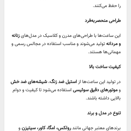
را حفظ می‌کنند.
طراحی منحصر‌به‌فرد
این ساعت‌ها با طراحی‌های مدرن و کلاسیک در مدل‌های
زنانه
و مردانه
تولید می‌شوند و مناسب استفاده در مجالس رسمی و
مهمانی‌ها هستند.
کیفیت ساخت بالا
در تولید این ساعت‌ها از
استیل ضد زنگ
،
شیشه‌های ضد خش
و
موتورهای دقیق سوئیسی
استفاده می‌شود تا کیفیت و دوام
بالایی داشته باشند.
تنوع در مدل و برند
برندهای معتبر جهانی مانند
رولکس، امگا، کاور، سیتیزن
و