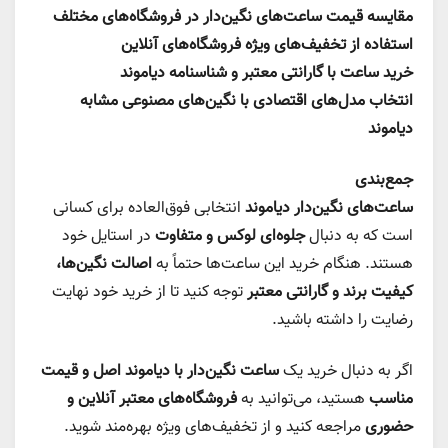
مقایسه قیمت ساعت‌های نگین‌دار در فروشگاه‌های مختلف
استفاده از تخفیف‌های ویژه فروشگاه‌های آنلاین
خرید ساعت با گارانتی معتبر و شناسنامه دیاموند
انتخاب مدل‌های اقتصادی با نگین‌های مصنوعی مشابه
دیاموند
جمع‌بندی
ساعت‌های نگین‌دار دیاموند
انتخابی فوق‌العاده برای کسانی
است که به دنبال
جلوه‌ای لوکس و متفاوت
در استایل خود
هستند. هنگام خرید این ساعت‌ها حتماً به
اصالت نگین‌ها،
کیفیت برند و گارانتی معتبر
توجه کنید تا از خرید خود نهایت
رضایت را داشته باشید.
اگر به دنبال خرید یک
ساعت نگین‌دار با دیاموند اصل و قیمت
مناسب
هستید، می‌توانید به
فروشگاه‌های معتبر آنلاین و
حضوری
مراجعه کنید و از تخفیف‌های ویژه بهره‌مند شوید.