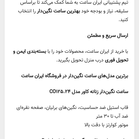
تیم پشتیبانی ایران ساعت به شما کمک می‌کند تا براساس
سلیقه، نیاز و بودجه خود
بهترین ساعت نگین‌دار
را انتخاب
کنید.
ارسال سریع و مطمئن
با خرید از ایران ساعت، محصولات خود را با
بسته‌بندی ایمن و
تحویل فوری
درب منزل تحویل بگیرید.
برترین مدل‌های ساعت نگین‌دار در فروشگاه ایران ساعت
ساعت نگین‌دار زنانه کاور مدل CO125.24
قاب استیل ضد حساسیت، نگین‌های برلیان، صفحه نقره‌ای
ضد آب تا 30 متر
موتور کوارتز با دقت بالا