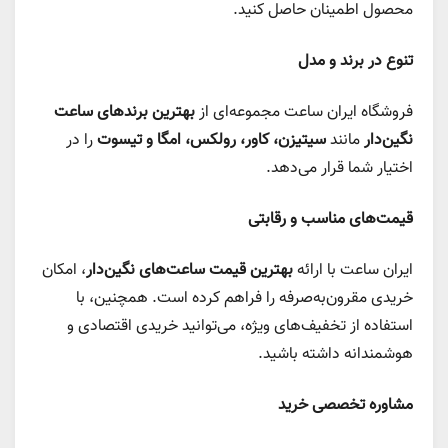
محصول اطمینان حاصل کنید.
تنوع در برند و مدل
فروشگاه ایران ساعت مجموعه‌ای از
بهترین برندهای ساعت
نگین‌دار
مانند
سیتیزن، کاور، رولکس، امگا و تیسوت
را در
اختیار شما قرار می‌دهد.
قیمت‌های مناسب و رقابتی
ایران ساعت با ارائه
بهترین قیمت ساعت‌های نگین‌دار
، امکان
خریدی مقرون‌به‌صرفه را فراهم کرده است. همچنین، با
استفاده از تخفیف‌های ویژه، می‌توانید خریدی اقتصادی و
هوشمندانه داشته باشید.
مشاوره تخصصی خرید