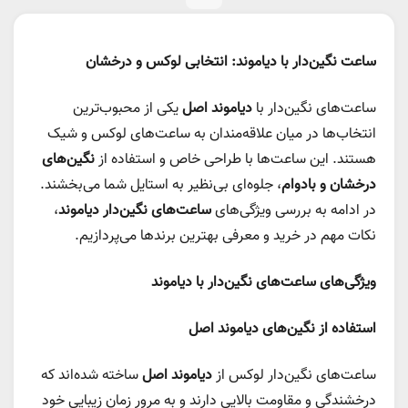
ساعت‌ نگین‌دار با دیاموند: انتخابی لوکس و درخشان
ساعت‌های نگین‌دار با
دیاموند اصل
یکی از محبوب‌ترین
انتخاب‌ها در میان علاقه‌مندان به ساعت‌های لوکس و شیک
هستند. این ساعت‌ها با طراحی خاص و استفاده از
نگین‌های
درخشان و بادوام
، جلوه‌ای بی‌نظیر به استایل شما می‌بخشند.
در ادامه به بررسی ویژگی‌های
ساعت‌های نگین‌دار دیاموند
،
نکات مهم در خرید و معرفی بهترین برندها می‌پردازیم.
ویژگی‌های ساعت‌های نگین‌دار با دیاموند
استفاده از نگین‌های دیاموند اصل
ساعت‌های نگین‌دار لوکس از
دیاموند اصل
ساخته شده‌اند که
درخشندگی و مقاومت بالایی دارند و به مرور زمان زیبایی خود