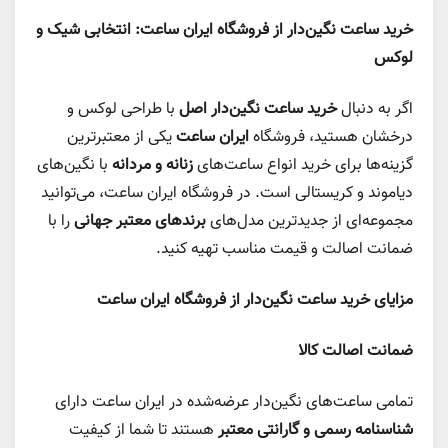
خرید ساعت نگین‌دار از فروشگاه ایران ساعت: انتخابی شیک و
لوکس
اگر به دنبال
خرید ساعت نگین‌دار اصل
با طراحی لوکس و
درخشان هستید، فروشگاه
ایران ساعت
یکی از معتبرترین
گزینه‌ها برای خرید انواع ساعت‌های
زنانه و مردانه
با نگین‌های
دیاموند و کریستالی است. در فروشگاه ایران ساعت، می‌توانید
مجموعه‌ای از جدیدترین مدل‌های
برندهای معتبر جهانی
را با
ضمانت اصالت و قیمت مناسب تهیه کنید.
مزایای خرید ساعت نگین‌دار از فروشگاه ایران ساعت
ضمانت اصالت کالا
تمامی ساعت‌های نگین‌دار عرضه‌شده در ایران ساعت دارای
شناسنامه رسمی و گارانتی معتبر
هستند تا شما از کیفیت