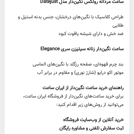
ساعت مردانه رولکس نگین‌دار مدل Datejust
طراحی کلاسیک با نگین‌های درخشان، جنس بدنه استیل و
طلایی
ضد خش و دارای شیشه یاقوت کبود
ساعت نگین‌دار زنانه سیتیزن سری Elegance
بند چرم قهوه‌ای، صفحه رزگلد با نگین‌های الماسی
موتور اکو درایو (شارژ نوری) و مقاوم در برابر آب
راهنمای خرید ساعت نگین‌دار از ایران ساعت
برای خرید ساعت‌های نگین‌دار از فروشگاه ایران ساعت،
می‌توانید از روش‌های زیر اقدام کنید:
خرید آنلاین از وب‌سایت فروشگاه
ثبت سفارش تلفنی و مشاوره رایگان