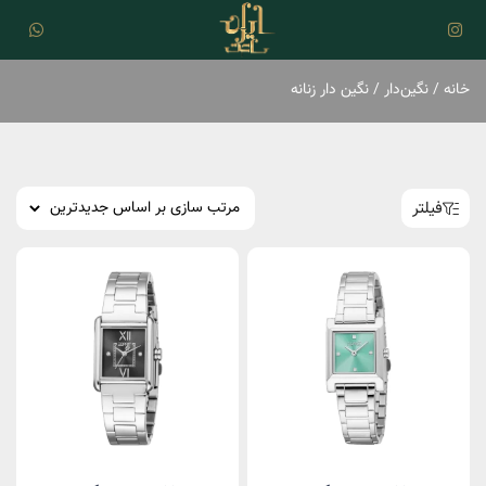
خانه
/
نگین‌دار
/ نگین دار زنانه
فیلتر