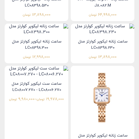
LC08398.530
J8.082.M
13,898,000
64,998,000
تومان
تومان
ساعت زنانه لیکوپر کوارتز مدل
ساعت زنانه لیکوپر کوارتز مدل
LC08398.300
LC08398.230
12,998,000
13,898,000
تومان
تومان
ساعت ست لیکوپر کوارتز مدل
LC08007.270 - LC08006.270
9,980,000
–
19,978,000
تومان
تومان
ساعت زنانه لیکوپر کوارتز مدل