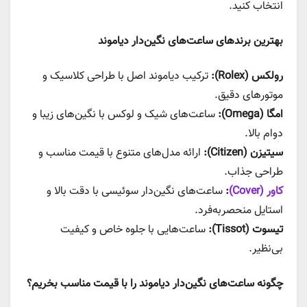
انتخاب کنید.
بهترین برندهای ساعت‌های نگین‌دار دیاموند
رولکس (Rolex):
ترکیب دیاموند اصل با طراحی کلاسیک و
موتورهای دقیق.
امگا (Omega):
ساعت‌های شیک و لوکس با نگین‌های زیبا و
دوام بالا.
سیتیزن (Citizen):
ارائه مدل‌های متنوع با قیمت مناسب و
طراحی جذاب.
کاور (Cover)
:
ساعت‌های نگین‌دار سوئیسی با دقت بالا و
استایل منحصر‌به‌فرد.
تیسوت (Tissot):
ساعت‌هایی با جلوه خاص و کیفیت
بی‌نظیر.
چگونه ساعت‌های نگین‌دار دیاموند را با قیمت مناسب بخریم؟