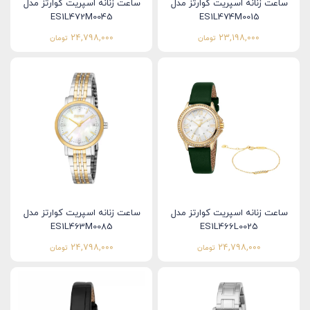
ساعت زنانه اسپریت کوارتز مدل
ساعت زنانه اسپریت کوارتز مدل
ES1L472M0045
ES1L474M0015
24,798,000
23,198,000
تومان
تومان
ساعت زنانه اسپریت کوارتز مدل
ساعت زنانه اسپریت کوارتز مدل
ES1L463M0085
ES1L466L0025
24,798,000
24,798,000
تومان
تومان