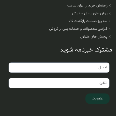
راهنمای خرید از ایران ساعت
روش های ارسال سفارش
سه روز ضمانت بازگشت کالا
گارانتی محصولات و خدمات پس از فروش
پرسش های متداول
مشترک خبرنامه شوید
عضویت