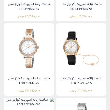
ساعت زنانه اسپریت کوارتز مدل
ساعت زنانه اسپریت کوارتز مدل
ES1L421M0065
ES1L434M1075
24,398,000
23,198,000
تومان
تومان
ساعت زنانه اسپریت کوارتز مدل
ساعت زنانه اسپریت کوارتز مدل
ES1L401M0105
ES1L403L0035
24,798,000
23,198,000
تومان
تومان