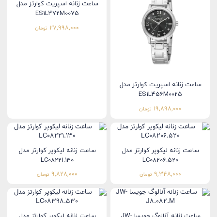
ساعت زنانه اسپریت کوارتز مدل
ES1L472M0075
27,998,000
تومان
ساعت زنانه اسپریت کوارتز مدل
ES1L456M0025
19,898,000
تومان
ساعت زنانه لیکوپر کوارتز مدل
ساعت زنانه لیکوپر کوارتز مدل
LC08221.130
LC08206.520
9,828,000
9,348,000
تومان
تومان
ساعت زنانه آنالوگ جویسا JW-
ساعت زنانه لیکوپر کوارتز مدل