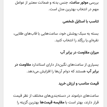
بررسی
موتور ساعت
، جنس بدنه و ضمانت معتبر از عوامل
مهم در انتخاب بهترین مدل است.
تناسب با استایل شخصی
بسته به سبک پوشش خود، ساعت‌هایی با قاب‌های طلایی،
نقره‌ای یا رزگلد را انتخاب کنید.
میزان مقاومت در برابر آب
بسیاری از ساعت‌های نگین‌دار دارای استاندارد
مقاومت در
برابر آب
هستند که دوام آن‌ها را افزایش می‌دهد.
قیمت مناسب و ارزش خرید
ساعت‌های دیاموند در دسته‌بندی‌های مختلف از نظر قیمت
قرار دارند، بهتر است با
مقایسه قیمت‌ها
بهترین گزینه را