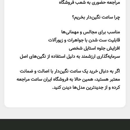
مراجعه حضوری به شعب فروشگاه
چرا ساعت نگین‌دار بخریم؟
مناسب برای مجالس و مهمانی‌ها
قابلیت ست شدن با جواهرات و زیورآلات
افزایش جلوه استایل شخصی
سرمایه‌گذاری ارزشمند به دلیل استفاده از نگین‌های اصل
اگر به دنبال خرید یک ساعت نگین‌دار با اصالت و ضمانت
معتبر هستید، همین حالا به فروشگاه ایران ساعت مراجعه
کرده و از جدیدترین مدل‌ها دیدن کنید.