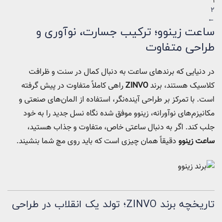
1
2
←
ساعت زینوو؛ ترکیب جسارت، نوآوری و
طراحی متفاوت
در دنیایی که برندهای ساعت به دنبال کمال در سنت و ظرافت
کلاسیک هستند، برند
ZINVO
راهی کاملاً متفاوت در پیش گرفته
است. با تمرکز بر طراحی آینده‌نگر، استفاده از المان‌های صنعتی و
مکانیزم‌های نوآورانه، زینوو موفق شده نگاه نسل جدید را به خود
جلب کند. اگر به دنبال ساعتی خاص، متفاوت و جذاب هستید،
ساعت زینوو
دقیقاً همان چیزی است که باید روی مچ شما بنشیند.
تاریخچه برند ZINVO؛ تولد یک انقلاب در طراحی