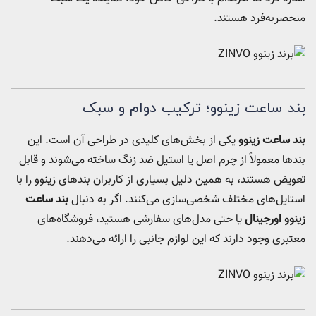
منحصربه‌فرد هستند.
بند ساعت زینوو؛ ترکیب دوام و سبک
بند ساعت زینوو
یکی از بخش‌های کلیدی در طراحی آن است. این
بندها معمولاً از چرم اصل یا استیل ضد زنگ ساخته می‌شوند و قابل
تعویض هستند، به همین دلیل بسیاری از کاربران بندهای زینوو را با
استایل‌های مختلف شخصی‌سازی می‌کنند. اگر به دنبال
بند ساعت
زینوو اورجینال
یا حتی مدل‌های سفارشی هستید، فروشگاه‌های
معتبری وجود دارند که این لوازم جانبی را ارائه می‌دهند.