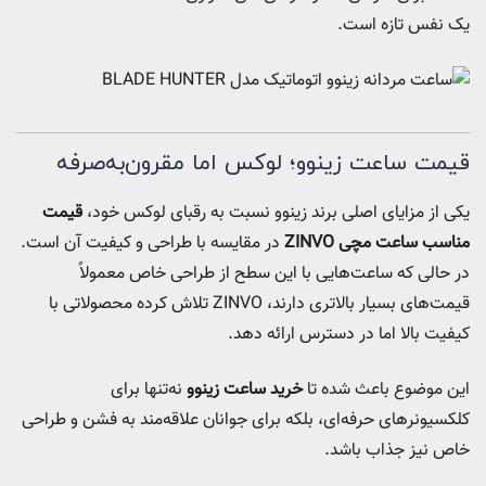
یک نفس تازه است.
قیمت ساعت زینوو؛ لوکس اما مقرون‌به‌صرفه
یکی از مزایای اصلی برند زینوو نسبت به رقبای لوکس خود،
قیمت
مناسب ساعت مچی ZINVO
در مقایسه با طراحی و کیفیت آن است.
در حالی که ساعت‌هایی با این سطح از طراحی خاص معمولاً
قیمت‌های بسیار بالاتری دارند، ZINVO تلاش کرده محصولاتی با
کیفیت بالا اما در دسترس ارائه دهد.
این موضوع باعث شده تا
خرید ساعت زینوو
نه‌تنها برای
کلکسیونرهای حرفه‌ای، بلکه برای جوانان علاقه‌مند به فشن و طراحی
خاص نیز جذاب باشد.