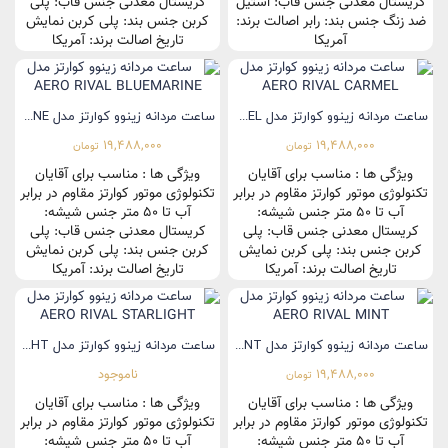
کریستال معدنی جنس قاب: استیل
کریستال معدنی جنس قاب: پلی
ضد زنگ جنس بند: رابر اصالت برند:
کربن جنس بند: پلی کربن نمایش
آمریکا
تاریخ اصالت برند: آمریکا
ساعت مردانه زینوو کوارتز مدل AERO RIVAL CARMEL
ساعت مردانه زینوو کوارتز مدل AERO RIVAL BLUEMARINE
19,488,000
19,488,000
تومان
تومان
ویژگی ها : مناسب برای آقایان
ویژگی ها : مناسب برای آقایان
تکنولوژی موتور کوارتز مقاوم در برابر
تکنولوژی موتور کوارتز مقاوم در برابر
آب تا 50 متر جنس شیشه:
آب تا 50 متر جنس شیشه:
کریستال معدنی جنس قاب: پلی
کریستال معدنی جنس قاب: پلی
کربن جنس بند: پلی کربن نمایش
کربن جنس بند: پلی کربن نمایش
تاریخ اصالت برند: آمریکا
تاریخ اصالت برند: آمریکا
ساعت مردانه زینوو کوارتز مدل AERO RIVAL MINT
ساعت مردانه زینوو کوارتز مدل AERO RIVAL STARLIGHT
19,488,000
ناموجود
تومان
ویژگی ها : مناسب برای آقایان
ویژگی ها : مناسب برای آقایان
تکنولوژی موتور کوارتز مقاوم در برابر
تکنولوژی موتور کوارتز مقاوم در برابر
آب تا 50 متر جنس شیشه:
آب تا 50 متر جنس شیشه: