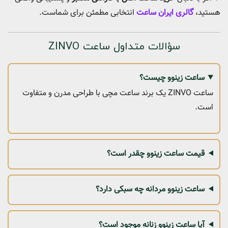
هستید،
گالری ایران ساعت
انتخابی مطمئن برای شماست.
سؤالات متداول ساعت ZINVO
ساعت زینوو چیست؟
ساعت ZINVO یک برند ساعت مچی با طراحی مدرن و متفاوت
است.
قیمت ساعت زینوو چقدر است؟
ساعت زینوو مردانه چه سبکی دارد؟
آیا ساعت زینوو زنانه موجود است؟