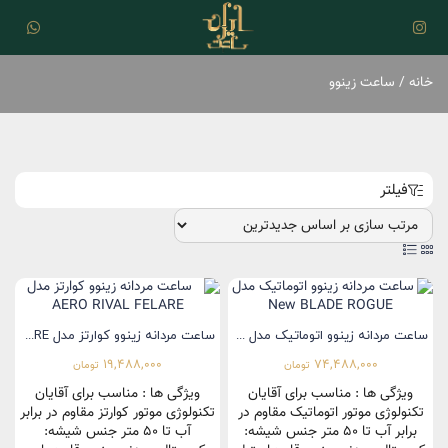
خانه
/ ساعت زینوو
فیلتر
ساعت مردانه زینوو اتوماتیک مدل New BLADE ROGUE
ساعت مردانه زینوو کوارتز مدل AERO RIVAL FELARE
19,488,000
74,488,000
تومان
تومان
ویژگی ها : مناسب برای آقایان
ویژگی ها : مناسب برای آقایان
تکنولوژی موتور اتوماتیک مقاوم در
تکنولوژی موتور کوارتز مقاوم در برابر
برابر آب تا 50 متر جنس شیشه:
آب تا 50 متر جنس شیشه: