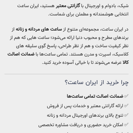
شیک، بادوام و اورجینال با
گارانتی معتبر
هستید، ایران ساعت
انتخابی هوشمندانه و مطمئن برای شماست.
در ایران ساعت، مجموعه‌ای متنوع از
ساعت‌ های مردانه و زنانه
از
برندهای مطرح و محبوب دنیا ارائه می‌شود؛ ساعت‌ هایی که هم از
نظر کیفیت ساخت و هم از نظر طراحی، پاسخ‌ گوی سلیقه‌ های
کلاسیک، اسپرت و مدرن هستند. تمامی ساعت‌ها با
ضمانت اصالت
کالا
عرضه می‌شوند تا با خیالی آسوده خرید کنید.
چرا خرید از ایران ساعت؟
✅
ضمانت اصالت تمامی ساعت‌ها
✅ ارائه گارانتی معتبر و خدمات پس از فروش
✅ تنوع بالای برندهای اورجینال مردانه و زنانه
✅ امکان خرید حضوری و دریافت مشاوره تخصصی