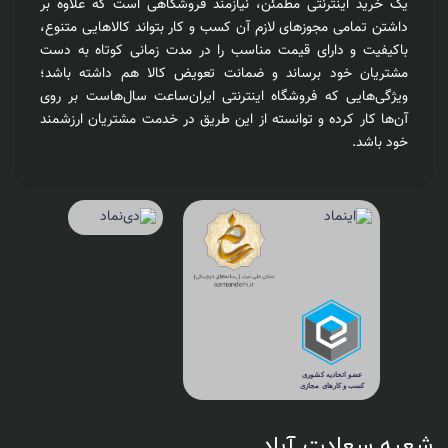
یک خرید اینترنتی مطمئن، نیازمند فروشگاهی است که علاوه بر
داشتن تمامی مجوزهای لازم آن کسب و کار بتواند کالاهایی متنوع،
باکیفیت و دارای قیمت مناسب را در مدت زمانی کوتاه به دست
مشتریان خود برساند و ضمانت تعویض کالا هم داشته باشد؛
ویژگی‌هایی که فروشگاه اینترنتی ایران‌ساعت سال‌هاست بر روی
آن‌ها کار کرده و توانسته از این طریق در خدمت مشتریان ارزشمند
خود باشد.
شعبه سعادت آباد