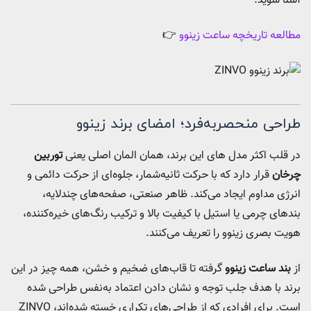
آشنا شوید.
مطالعه تاریخچه ساعت زینوو
👉
طراحی منحصربه‌فرد؛ امضای برند زینوو
در قلب اکثر مدل‌ های این برند، همان المان اصلی یعنی
توربین
چرخان
قرار دارد که با حرکت ثانیه‌شمار، جلوه‌ای از حرکت دائمی و
انرژی مداوم ایجاد می‌کند. ظاهر صنعتی، صفحه‌های چندلایه،
بندهای چرمی یا استیل با کیفیت بالا و ترکیب رنگ‌های خیره‌کننده،
هویت بصری زینوو را تعریف می‌کنند.
از
بند ساعت زینوو
گرفته تا قاب‌های ضخیم و خشن، همه چیز در این
برند با هدف جلب توجه و نشان دادن اعتماد به‌نفس طراحی شده
است. برای افرادی که از طراحی‌های تکراری خسته شده‌اند، ZINVO