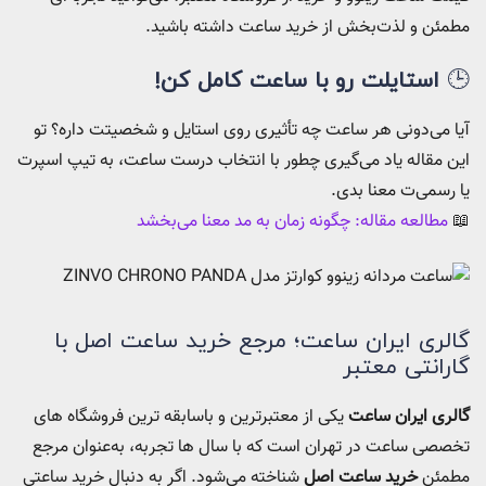
مطمئن و لذت‌بخش از خرید ساعت داشته باشید.
🕒
استایلت رو با ساعت کامل کن!
آیا می‌دونی هر ساعت چه تأثیری روی استایل و شخصیتت داره؟ تو
این مقاله یاد می‌گیری چطور با انتخاب درست ساعت، به تیپ اسپرت
یا رسمی‌ت معنا بدی.
📖
مطالعه مقاله: چگونه زمان به مد معنا می‌بخشد
گالری ایران ساعت؛ مرجع خرید ساعت اصل با
گارانتی معتبر
گالری ایران ساعت
یکی از معتبرترین و باسابقه‌ ترین فروشگاه‌ های
تخصصی ساعت در تهران است که با سال‌ ها تجربه، به‌عنوان مرجع
مطمئن
خرید ساعت اصل
شناخته می‌شود. اگر به‌ دنبال خرید ساعتی