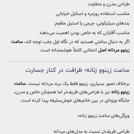
طراحی مدرن و متفاوت
مناسب استفاده روزمره و استایل خیابانی
بندهای سیلیکونی، چرمی یا استیل مقاوم
مناسب آقایانی که به خاص بودن اهمیت می‌دهند
اگر به دنبال ساعتی هستید که در نگاه اول جلب توجه کند،
ساعت
زینوو مردانه اصل
انتخابی کاملاً هوشمندانه است.
ساعت زینوو زنانه؛ ظرافت در کنار جسارت
برخلاف تصور بسیاری، زینوو فقط یک برند مردانه نیست.
ساعت
زینوو زنانه
نیز با طراحی‌های ظریف‌تر اما همچنان خاص و مدرن،
جایگاه ویژه‌ای در بین خانم‌های خوش‌سلیقه پیدا کرده است.
ویژگی‌های ساعت زینوو زنانه:
طراحی ظریف‌تر نسبت به مدل‌های مردانه