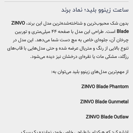
ساعت زینوو بلید؛ نماد برند
بدون شک محبوب‌ترین و شناخته‌شده‌ترین مدل این برند،
ZINVO
Blade
است. طراحی این مدل با صفحه ۴۴ میلی‌متری و توربین
چرخان آن، جلوه‌ای خاص به مچ دست شما می‌دهد. این مدل در
تنوع بالایی از رنگ و متریال عرضه شده و حتی مدل‌هایی با قاب‌های
رزگلد، مشکی مات یا نقره‌ای درخشان نیز دیده می‌شود.
از مهم‌ترین مدل‌های زینوو بلید می‌توان به:
ZINVO Blade Phantom
ZINVO Blade Gunmetal
ZINVO Blade Outlaw
اشاره کرد که هرکدام با طراحی خاص خود، نماینده یک سبک