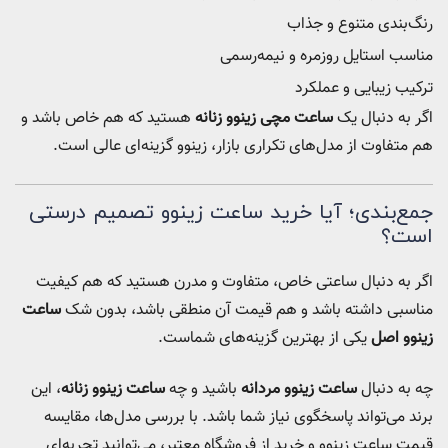
رنگ‌بندی متنوع و جذاب
مناسب استایل روزمره و نیمه‌رسمی
ترکیب زیبایی و عملکرد
اگر به دنبال یک
ساعت مچی زینوو زنانه
هستید که هم خاص باشد و
هم متفاوت از مدل‌های تکراری بازار، زینوو گزینه‌ای عالی است.
جمع‌بندی؛ آیا خرید ساعت زینوو تصمیم درستی
است؟
اگر به دنبال ساعتی خاص، متفاوت و مدرن هستید که هم کیفیت
مناسبی داشته باشد و هم قیمت آن منطقی باشد، بدون شک
ساعت
زینوو اصل
یکی از بهترین گزینه‌های شماست.
چه به دنبال
ساعت زینوو مردانه
باشید و چه
ساعت زینوو زنانه
، این
برند می‌تواند پاسخگوی نیاز شما باشد. با بررسی مدل‌ها، مقایسه
قیمت ساعت زینوو و خرید از فروشگاه معتبر، می‌توانید تجربه‌ای