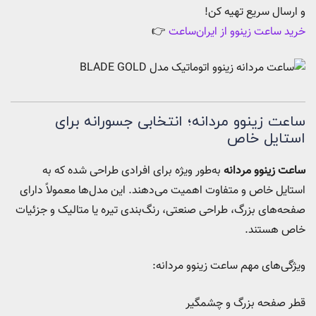
و ارسال سریع تهیه کن!
خرید ساعت زینوو از ایران‌ساعت
👉
ساعت زینوو مردانه؛ انتخابی جسورانه برای
استایل خاص
ساعت زینوو مردانه
به‌طور ویژه برای افرادی طراحی شده که به
استایل خاص و متفاوت اهمیت می‌دهند. این مدل‌ها معمولاً دارای
صفحه‌های بزرگ، طراحی صنعتی، رنگ‌بندی تیره یا متالیک و جزئیات
خاص هستند.
ویژگی‌های مهم ساعت زینوو مردانه:
قطر صفحه بزرگ و چشمگیر