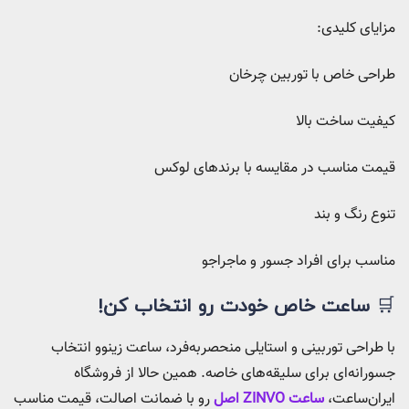
مزایای کلیدی:
طراحی خاص با توربین چرخان
کیفیت ساخت بالا
قیمت مناسب در مقایسه با برندهای لوکس
تنوع رنگ و بند
مناسب برای افراد جسور و ماجراجو
🛒
ساعت خاص خودت رو انتخاب کن!
با طراحی توربینی و استایلی منحصربه‌فرد، ساعت زینوو انتخاب
جسورانه‌ای برای سلیقه‌های خاصه. همین حالا از فروشگاه
ایران‌ساعت،
ساعت ZINVO اصل
رو با ضمانت اصالت، قیمت مناسب