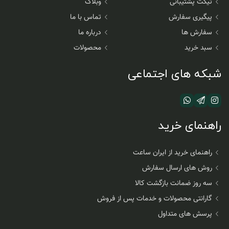
تیکت پشتیبانی
وبلاگ
پیگیری سفارش
تماس با ما
سفارش ها
درباره ما
سبد خرید
محصولات
شبکه های اجتماعی
راهنمای خرید
راهنمای خرید از ایران ساعت
روش های ارسال سفارش
سه روز ضمانت بازگشت کالا
گارانتی محصولات و خدمات پس از فروش
پرسش های متداول