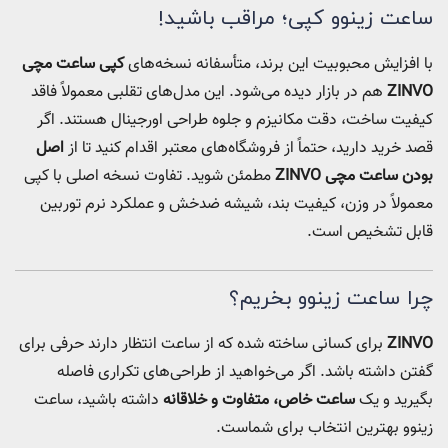
ساعت زینوو کپی؛ مراقب باشید!
با افزایش محبوبیت این برند، متأسفانه نسخه‌های
کپی ساعت مچی
ZINVO
هم در بازار دیده می‌شود. این مدل‌های تقلبی معمولاً فاقد
کیفیت ساخت، دقت مکانیزم و جلوه طراحی اورجینال هستند. اگر
قصد خرید دارید، حتماً از فروشگاه‌های معتبر اقدام کنید تا از
اصل
بودن ساعت مچی ZINVO
مطمئن شوید. تفاوت نسخه اصلی با کپی
معمولاً در وزن، کیفیت بند، شیشه ضدخش و عملکرد نرم توربین
قابل تشخیص است.
چرا ساعت زینوو بخریم؟
ZINVO
برای کسانی ساخته شده که از ساعت انتظار دارند حرفی برای
گفتن داشته باشد. اگر می‌خواهید از طراحی‌های تکراری فاصله
بگیرید و یک
ساعت خاص، متفاوت و خلاقانه
داشته باشید، ساعت
زینوو بهترین انتخاب برای شماست.