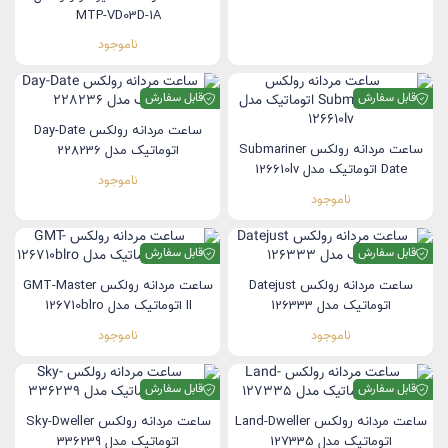
MTP-VD03D-1A
ناموجود
قابل سفارش
قابل سفارش
ساعت مردانه رولکس Day-Date
ساعت مردانه رولکس Submariner
اتوماتیک مدل 228236
Date اتوماتیک مدل 126610lv
ناموجود
ناموجود
قابل سفارش
قابل سفارش
ساعت مردانه رولکس Datejust
ساعت مردانه رولکس GMT-Master
اتوماتیک مدل 126333
II اتوماتیک مدل 126710blro
ناموجود
ناموجود
قابل سفارش
قابل سفارش
ساعت مردانه رولکس Land-Dweller
ساعت مردانه رولکس Sky-Dweller
اتوماتیک مدل 127335
اتوماتیک مدل 336239