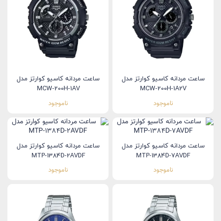
ساعت مردانه کاسیو کوارتز مدل
ساعت مردانه کاسیو کوارتز مدل
MCW-200H-1AV
MCW-200H-1A2V
ناموجود
ناموجود
ساعت مردانه کاسیو کوارتز مدل
ساعت مردانه کاسیو کوارتز مدل
MTP-1384D-2AVDF
MTP-1384D-7AVDF
ناموجود
ناموجود