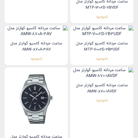
ساعت مردانه کاسیو کوارتز مدل
MTP-1302D-7BVDF
ناموجود
ساعت مردانه کاسیو کوارتز مدل
ساعت مردانه کاسیو کوارتز مدل
AMW-870A-3AV
MTP-V002D-2B3UDF
ناموجود
ناموجود
ساعت مردانه کاسیو کوارتز مدل
AMW-870-1AVDF
ناموجود
ساعت مردانه کاسیو کوارتز مدل