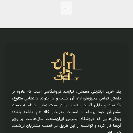
←
یک خرید اینترنتی مطمئن، نیازمند فروشگاهی است که علاوه بر
داشتن تمامی مجوزهای لازم آن کسب و کار بتواند کالاهایی متنوع،
باکیفیت و دارای قیمت مناسب را در مدت زمانی کوتاه به دست
مشتریان خود برساند و ضمانت تعویض کالا هم داشته باشد؛
ویژگی‌هایی که فروشگاه اینترنتی ایران‌ساعت سال‌هاست بر روی
آن‌ها کار کرده و توانسته از این طریق در خدمت مشتریان ارزشمند
خود باشد.