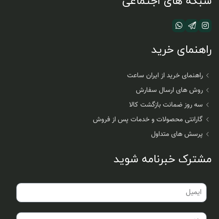
شبکه های اجتماعی
راهنمای خرید
راهنمای خرید از ایران ساعت
روش های ارسال سفارش
سه روز ضمانت بازگشت کالا
گارانتی محصولات و خدمات پس از فروش
پرسش های متداول
مشترک خبرنامه شوید