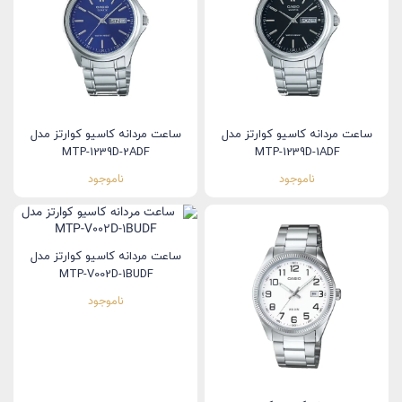
ساعت مردانه کاسیو کوارتز مدل
ساعت مردانه کاسیو کوارتز مدل
MTP-1239D-2ADF
MTP-1239D-1ADF
ناموجود
ناموجود
ساعت مردانه کاسیو کوارتز مدل
MTP-V002D-1BUDF
ناموجود