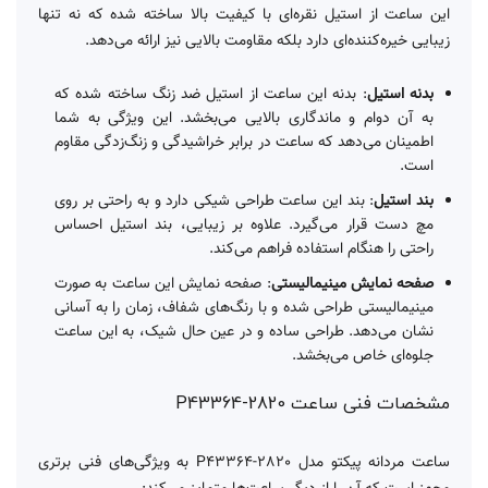
این ساعت از استیل نقره‌ای با کیفیت بالا ساخته شده که نه تنها
زیبایی خیره‌کننده‌ای دارد بلکه مقاومت بالایی نیز ارائه می‌دهد.
بدنه استیل
: بدنه این ساعت از استیل ضد زنگ ساخته شده که
به آن دوام و ماندگاری بالایی می‌بخشد. این ویژگی به شما
اطمینان می‌دهد که ساعت در برابر خراشیدگی و زنگ‌زدگی مقاوم
است.
بند استیل
: بند این ساعت طراحی شیکی دارد و به راحتی بر روی
مچ دست قرار می‌گیرد. علاوه بر زیبایی، بند استیل احساس
راحتی را هنگام استفاده فراهم می‌کند.
صفحه نمایش مینیمالیستی
: صفحه نمایش این ساعت به صورت
مینیمالیستی طراحی شده و با رنگ‌های شفاف، زمان را به آسانی
نشان می‌دهد. طراحی ساده و در عین حال شیک، به این ساعت
جلوه‌ای خاص می‌بخشد.
مشخصات فنی ساعت P43364-2820
ساعت مردانه پیکتو مدل P43364-2820 به ویژگی‌های فنی برتری