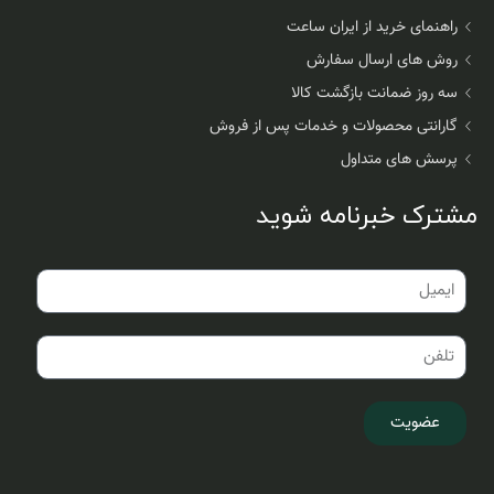
راهنمای خرید از ایران ساعت
روش های ارسال سفارش
سه روز ضمانت بازگشت کالا
گارانتی محصولات و خدمات پس از فروش
پرسش های متداول
مشترک خبرنامه شوید
عضویت