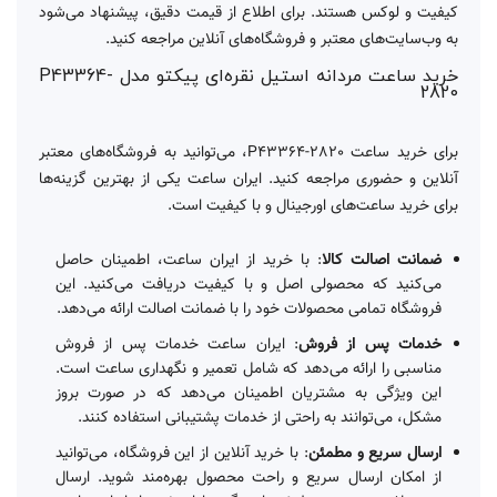
کیفیت و لوکس هستند. برای اطلاع از قیمت دقیق، پیشنهاد می‌شود
به وب‌سایت‌های معتبر و فروشگاه‌های آنلاین مراجعه کنید.
خرید ساعت مردانه استیل نقره‌ای پیکتو مدل P43364-
2820
برای خرید ساعت P43364-2820، می‌توانید به فروشگاه‌های معتبر
آنلاین و حضوری مراجعه کنید. ایران ساعت یکی از بهترین گزینه‌ها
برای خرید ساعت‌های اورجینال و با کیفیت است.
ضمانت اصالت کالا
: با خرید از ایران ساعت، اطمینان حاصل
می‌کنید که محصولی اصل و با کیفیت دریافت می‌کنید. این
فروشگاه تمامی محصولات خود را با ضمانت اصالت ارائه می‌دهد.
خدمات پس از فروش
: ایران ساعت خدمات پس از فروش
مناسبی را ارائه می‌دهد که شامل تعمیر و نگهداری ساعت است.
این ویژگی به مشتریان اطمینان می‌دهد که در صورت بروز
مشکل، می‌توانند به راحتی از خدمات پشتیبانی استفاده کنند.
ارسال سریع و مطمئن
: با خرید آنلاین از این فروشگاه، می‌توانید
از امکان ارسال سریع و راحت محصول بهره‌مند شوید. ارسال