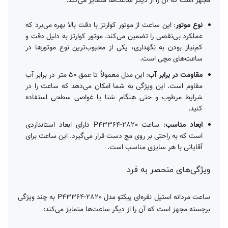
مجهز است که آن را از دیگر ساعت‌ها متمایز می‌کند:
نوع موتور
: این ساعت از موتور کوارتز با دقت بالا بهره می‌برد که
عملکرد بی‌نقصی را تضمین می‌کند. موتور کوارتز به دلیل دقت و
کم‌نیاز بودن به نگهداری، یکی از محبوب‌ترین نوع موتورها در
ساعت‌های مچی است.
مقاومت در برابر آب
: این مدل معمولاً تا عمق 50 متر در برابر آب
مقاوم است. این ویژگی به شما امکان می‌دهد که ساعت را در
شرایط مرطوب و حتی هنگام شنا یا غواصی سطحی استفاده
کنید.
ابعاد مناسب
: ساعت P43364-2820 دارای ابعاد استانداردی
است که به راحتی بر روی مچ دست قرار می‌گیرد. این ساعت برای
آقایانی با هر سایزی مناسب است.
ویژگی‌های منحصر به فرد
ساعت مردانه استیل نقره‌ای پیکتو مدل P43364-2820 به چند ویژگی
برجسته مجهز است که آن را از دیگر ساعت‌ها متمایز می‌کند: