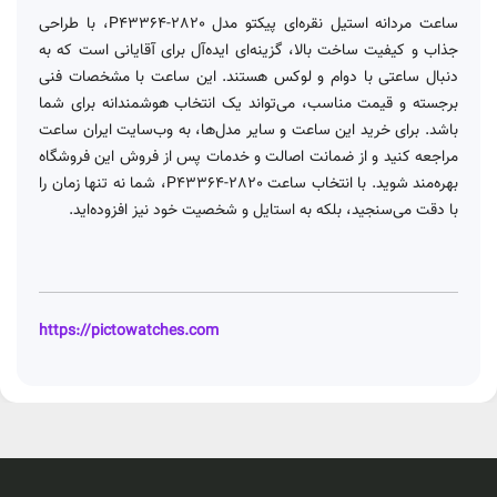
ساعت مردانه استیل نقره‌ای پیکتو مدل P43364-2820، با طراحی
جذاب و کیفیت ساخت بالا، گزینه‌ای ایده‌آل برای آقایانی است که به
دنبال ساعتی با دوام و لوکس هستند. این ساعت با مشخصات فنی
برجسته و قیمت مناسب، می‌تواند یک انتخاب هوشمندانه برای شما
باشد. برای خرید این ساعت و سایر مدل‌ها، به وب‌سایت ایران ساعت
مراجعه کنید و از ضمانت اصالت و خدمات پس از فروش این فروشگاه
بهره‌مند شوید. با انتخاب ساعت P43364-2820، شما نه تنها زمان را
با دقت می‌سنجید، بلکه به استایل و شخصیت خود نیز افزوده‌اید.
https://pictowatches.com