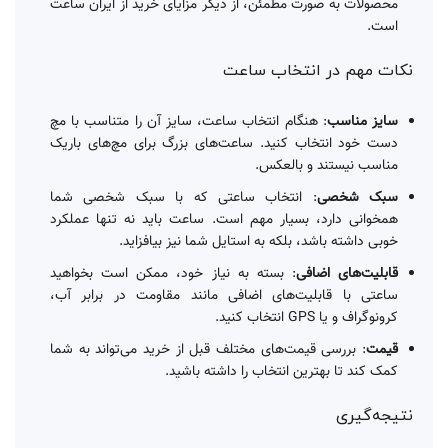
محصولات به صورت مطمئن، از دیگر مزایای خرید از ایران ساعت
است.
نکات مهم در انتخاب ساعت
سایز مناسب
: هنگام انتخاب ساعت، سایز آن را متناسب با مچ
دست خود انتخاب کنید. ساعت‌های بزرگ برای مچ‌های باریک
مناسب نیستند و بالعکس.
سبک شخصی
: انتخاب ساعتی که با سبک شخصی شما
همخوانی دارد، بسیار مهم است. ساعت باید نه تنها عملکرد
خوبی داشته باشد، بلکه به استایل شما نیز بیافزاید.
قابلیت‌های اضافی
: بسته به نیاز خود، ممکن است بخواهید
ساعتی با قابلیت‌های اضافی مانند مقاومت در برابر آب،
کرونوگراف و یا GPS انتخاب کنید.
قیمت
: بررسی قیمت‌های مختلف قبل از خرید می‌تواند به شما
کمک کند تا بهترین انتخاب را داشته باشید.
نتیجه‌گیری