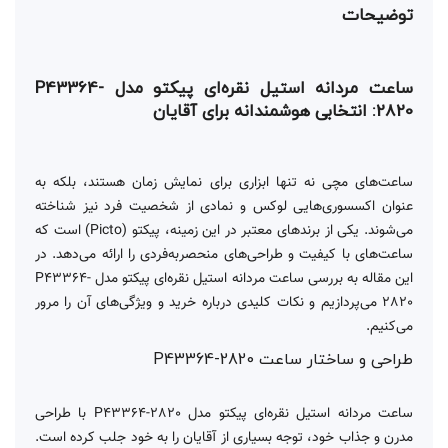
توضیحات
ساعت مردانه استیل نقره‌ای پیکتو مدل P43364-
2820: انتخابی هوشمندانه برای آقایان
ساعت‌های مچی نه تنها ابزاری برای نمایش زمان هستند، بلکه به
عنوان اکسسوری‌هایی لوکس و نمادی از شخصیت فرد نیز شناخته
می‌شوند. یکی از برندهای معتبر در این زمینه، پیکتو (Picto) است که
ساعت‌های با کیفیت و طراحی‌های منحصربه‌فردی را ارائه می‌دهد. در
این مقاله به بررسی ساعت مردانه استیل نقره‌ای پیکتو مدل P43364-
2820 می‌پردازیم و نکات کلیدی درباره خرید و ویژگی‌های آن را مرور
می‌کنیم.
طراحی و ساختار ساعت P43364-2820
ساعت مردانه استیل نقره‌ای پیکتو مدل P43364-2820 با طراحی
مدرن و جذاب خود، توجه بسیاری از آقایان را به خود جلب کرده است.