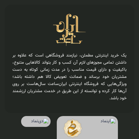
یک خرید اینترنتی مطمئن، نیازمند فروشگاهی است که علاوه بر
داشتن تمامی مجوزهای لازم آن کسب و کار بتواند کالاهایی متنوع،
باکیفیت و دارای قیمت مناسب را در مدت زمانی کوتاه به دست
مشتریان خود برساند و ضمانت تعویض کالا هم داشته باشد؛
ویژگی‌هایی که فروشگاه اینترنتی ایران‌ساعت سال‌هاست بر روی
آن‌ها کار کرده و توانسته از این طریق در خدمت مشتریان ارزشمند
خود باشد.