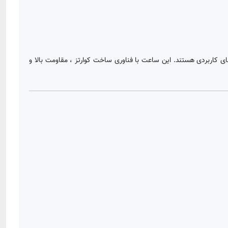
روزمره و دارای قابلیت‌های کاربردی هستند. این ساعت با فناوری ساخت کوارتز ، مقاومت بالا و