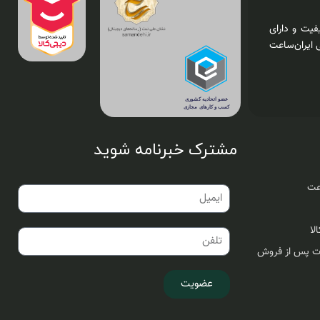
فیت و دارای
 ایران‌ساعت
مشترک خبرنامه شوید
اعت
لا
ات پس از فروش
عضویت