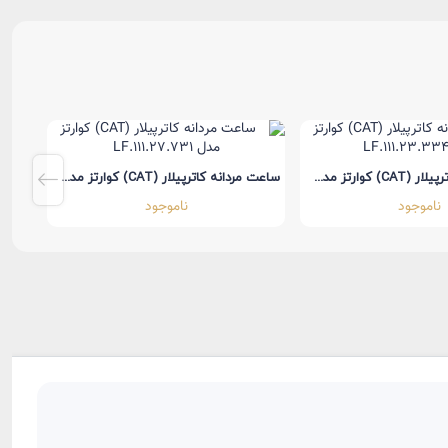
ساعت مردانه کاترپیلار (CAT) کوارتز مدل LF.111.23.334
ساعت مردانه کاترپیلار (CAT) کوارتز مدل LF.111.27.731
ناموجود
ناموجود