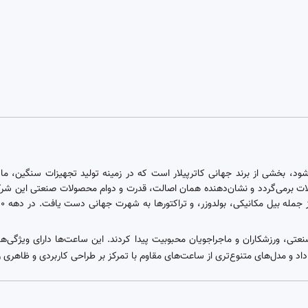
(Caterpillar) که به اختصار CAT نیز شناخته می‌شود، بخشی از برند جهانی کاترپیلار است که در زمینه تو
 صنعتی، ورزشکاران و ماجراجویان محبوبیت پیدا کردند. این ساعت‌ها دارای ویژگی‌
 و مدل‌های متنوع‌تری از ساعت‌های مقاوم با تمرکز بر طراحی کاربردی و ظاهری زیب