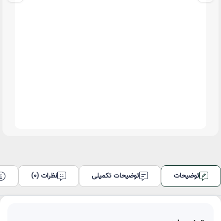
توضیحات
توضیحات تکمیلی
نظرات (0)