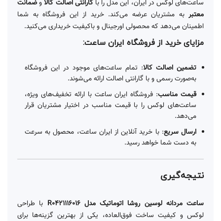
ساعت‌های لوکس در ایران، این مدل را با
گارانتی اصالت کالا
و
ضمانت
معتبر
به مشتریان عرضه می‌کند. خرید از این فروشگاه به شما
اطمینان می‌دهد که محصولی اورجینال و باکیفیت خریداری می‌کنید.
مزایای خرید از فروشگاه ایران ساعت:
تضمین اصالت کالا
: تمام ساعت‌های موجود در این فروشگاه
به‌صورت رسمی و با گارانتی اصالت ارائه می‌شوند.
قیمت مناسب
: فروشگاه ایران ساعت با ارائه تخفیف‌های ویژه،
ساعت‌های لوکس را با قیمت مناسب در اختیار مشتریان قرار
می‌دهد.
ارسال سریع
: با خرید آنلاین از ایران ساعت، محصول به سرعت
به دست شما خواهد رسید.
نتیجه‌گیری
ساعت مردانه لوسین روشا اتوماتیک مدل R0421116016
با طراحی
لوکس و کیفیت ساخت فوق‌العاده، یکی از بهترین گزینه‌ها برای