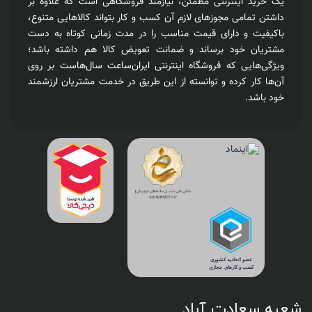
یک خرید اینترنتی مطمئن، نیازمند فروشگاهی است که علاوه بر
داشتن تمامی مجوزهای لازم آن کسب و کار بتواند کالاهایی متنوع،
باکیفیت و دارای قیمت مناسب را در مدت زمانی کوتاه به دست
مشتریان خود برساند و ضمانت تعویض کالا هم داشته باشد؛
ویژگی‌هایی که فروشگاه اینترنتی ایران‌ساعت سال‌هاست بر روی
آن‌ها کار کرده و توانسته از این طریق در خدمت مشتریان ارزشمند
خود باشد.
شعبه سعادت آباد