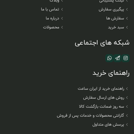
تیکت پشتیبانی
وبلاگ
پیگیری سفارش
تماس با ما
سفارش ها
درباره ما
سبد خرید
محصولات
شبکه های اجتماعی
راهنمای خرید
راهنمای خرید از ایران ساعت
روش های ارسال سفارش
سه روز ضمانت بازگشت کالا
گارانتی محصولات و خدمات پس از فروش
پرسش های متداول