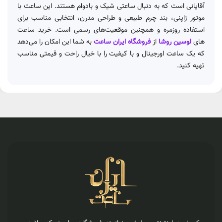
آقایانی است که به دنبال ساعتی شیک و بادوام هستند. این ساعت با
موتور ژاپنی، بند چرم طبیعی و طراحی مدرن، انتخابی مناسب برای
استفاده روزمره و همچنین موقعیت‌های رسمی است. خرید ساعت
های
لوسین روشا
از
فروشگاه ایران ساعت
به شما این امکان را می‌دهد
که یک ساعت اورجینال و با کیفیت را با خیال راحت و قیمتی مناسب
تهیه کنید.