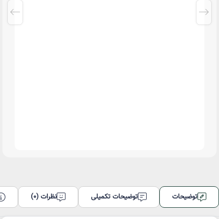
توضیحات
توضیحات تکمیلی
نظرات (0)