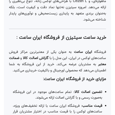
ماهواره‌ای، و Citizen L با طراحی‌های لوکس زنانه، تنوع بی‌نظیری را
ارائه می‌دهد. امروزه سیتیزن نه‌تنها نماد دقت و کیفیت است، بلکه
به‌عنوان برندی متعهد به پایداری زیست‌محیطی و نوآوری‌های پایدار
شناخته می‌شود.
خرید ساعت سیتیزن از فروشگاه ایران ساعت :
فروشگاه
ایران ساعت
به عنوان یکی از معتبرترین مراکز فروش
ساعت‌های لوکس در ایران، این مدل را با
گارانتی اصالت کالا
و
ضمانت
معتبر
به مشتریان عرضه می‌کند. خرید از این فروشگاه به شما
اطمینان می‌دهد که محصولی اورجینال و باکیفیت خریداری می‌کنید.
مزایای خرید از فروشگاه ایران ساعت:
تضمین اصالت کالا
: تمام ساعت‌های موجود در این فروشگاه
به‌صورت رسمی و با گارانتی اصالت ارائه می‌شوند.
قیمت مناسب
: فروشگاه ایران ساعت با ارائه تخفیف‌های ویژه،
ساعت‌های لوکس را با قیمت مناسب در اختیار مشتریان قرار