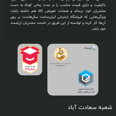
باکیفیت و دارای قیمت مناسب را در مدت زمانی کوتاه به دست
مشتریان خود برساند و ضمانت تعویض کالا هم داشته باشد؛
ویژگی‌هایی که فروشگاه اینترنتی ایران‌ساعت سال‌هاست بر روی
آن‌ها کار کرده و توانسته از این طریق در خدمت مشتریان ارزشمند
خود باشد.
شعبه سعادت آباد