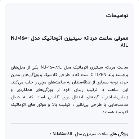
توضیحات
معرفی ساعت مردانه سیتیزن اتوماتیک مدل NJ0150-
81L
ساعت مردانه سیتیزن اتوماتیک مدل NJ0150-81L یکی از مدل‌های
برجسته برند CITIZEN است که با طراحی کلاسیک و ویژگی‌های مدرن
خود، توجه بسیاری از علاقه‌مندان به ساعت‌های مچی را جلب می‌کند.
این ساعت با ترکیب زیبای خود از ویژگی‌های عملکردی و
زیبایی‌شناختی، گزینه‌ای ایده‌آل برای آقایانی است که به دنبال
ساعت‌هایی با طراحی بی‌نظیر ، کیفیت بالا و موتور های اتوماتیک
قدرتمند هستند.
ویژگی های ساعت سیتیزن مدل NJ0150-81L :