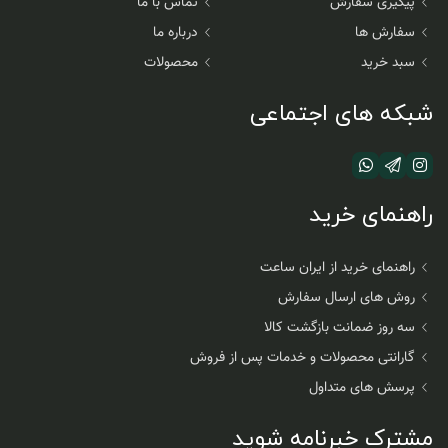
پیگیری سفارش
تماس با ما
سفارش ها
درباره ما
سبد خرید
محصولات
شبکه های اجتماعی
راهنمای خرید
راهنمای خرید از ایران ساعت
روش های ارسال سفارش
سه روز ضمانت بازگشت کالا
گارانتی محصولات و خدمات پس از فروش
پرسش های متداول
مشترک خبرنامه شوید