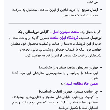
می‌دهد.
ارسال سریع
: با خرید آنلاین از ایران ساعت، محصول به سرعت
به دست شما خواهد رسید.
اگر به دنبال یک
ساعت سیتیزن اصل
با
گارانتی بین‌المللی
و
پک
اورجینال
هستید،
فروشگاه ایران ساعت
بهترین گزینه برای شماست. با
خرید از این فروشگاه، نه‌تنها از اصالت و کیفیت محصول خود مطمئن
خواهید بود، بلکه با خدمات حرفه‌ای و پشتیبانی عالی، تجربه‌ای
لذت‌بخش از خرید یک ساعت لوکس را تجربه خواهید کرد.
بهترین مدل‌های ساعت سیتیزن
را بشناسید؟
این مقاله را بخوانید و با محبوب‌ترین مدل‌های این برند آشنا
شوید.
همین حالا مطالعه کنید!
👉
چرا ساعت سیتیزن بهترین انتخاب شماست؟
با کیفیت بی‌نظیر، طراحی‌های متنوع و فناوری‌های پیشرفته،
سیتیزن ساعت‌هایی را ارائه می‌دهد که هم دوام دارند و هم
استایل شما را تکمیل می‌کنند.