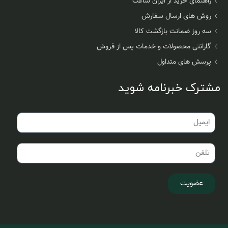
راهنمای خرید از ایران ساعت
روش های ارسال سفارش
سه روز ضمانت بازگشت کالا
گارانتی محصولات و خدمات پس از فروش
پرسش های متداول
مشترک خبرنامه شوید
عضویت