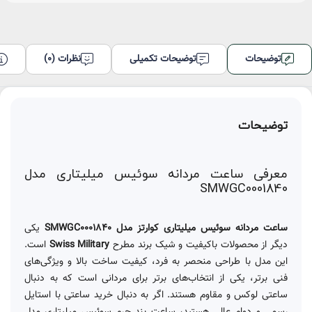
توضیحات
توضیحات تکمیلی
نظرات (0)
توضیحات
معرفی ساعت مردانه سوئیس میلیتاری مدل
SMWGC0001840
ساعت مردانه سوئیس میلیتاری کوارتز مدل SMWGC0001840
یکی
دیگر از محصولات باکیفیت و شیک برند مطرح
Swiss Military
است.
این مدل با طراحی منحصر به فرد، کیفیت ساخت بالا و ویژگی‌های
فنی برتر، یکی از انتخاب‌های برتر برای مردانی است که به دنبال
ساعتی لوکس و مقاوم هستند. اگر به دنبال خرید ساعتی با استایل