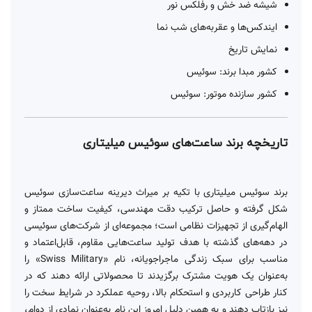
شیشه ضد خش و رفلکس نور
ایندکس‌ها و عقربه‌های شب نما
نمایش تاریخ
کشور مبدا برند: سوئیس
کشور سازنده موتور: سوئیس
تاریخچه برند ساعت‌های سوئیس میلیتاری
برند سوئیس میلیتاری با تکیه بر میراث دیرینه ساعت‌سازی سوئیس
شکل گرفته و حاصل ترکیب دقت مهندسی، کیفیت ساخت ممتاز و
الهام‌گیری از تجهیزات نظامی است؛ مجموعه‌ای از شرکت‌های سوئیسی
در دهه‌های گذشته با هدف تولید ساعت‌هایی مقاوم، قابل‌اعتماد و
مناسب برای سبک زندگی ماجراجویانه، نام «Swiss Military» را
به‌عنوان یک هویت مشترک برگزیدند تا محصولاتی ارائه دهند که در
کنار طراحی کاربردی و استحکام بالا، روحیه عملکرد در شرایط سخت را
نیز بازتاب دهند و به همین دلیل امروز این نام به‌عنوان نمادی از دوام،