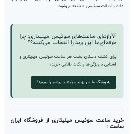
دقت و اصالت سوئیسی شناخته می‌شود.
💡رازهای ساعت‌های سوئیس میلیتاری: چرا
حرفه‌ای‌ها این برند را انتخاب می‌کنند؟؟
برای کشف داستان پشت هر ساعت سوئیس میلیتاری و
آشنایی با ویژگی‌ها و نکات طلایی خرید،
به وبلاگ ما سر بزنید و رازهای بیشتر را ببینید!
خرید ساعت سوئیس میلیتاری از فروشگاه ایران
ساعت :