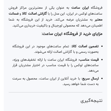
فروشگاه
ایران ساعت
به عنوان یکی از معتبرترین مراکز فروش
ساعت‌های لوکس در ایران، این مدل را با
گارانتی اصالت کالا
و
ضمانت
معتبر
به مشتریان عرضه می‌کند. خرید از این فروشگاه به شما
اطمینان می‌دهد که محصولی اورجینال و باکیفیت خریداری می‌کنید.
مزایای خرید از فروشگاه ایران ساعت:
تضمین اصالت کالا
: تمام ساعت‌های موجود در این فروشگاه
به‌صورت رسمی و با گارانتی اصالت ارائه می‌شوند.
قیمت مناسب
: فروشگاه ایران ساعت با ارائه تخفیف‌های ویژه،
ساعت‌های لوکس را با قیمت مناسب در اختیار مشتریان قرار
می‌دهد.
ارسال سریع
: با خرید آنلاین از ایران ساعت، محصول به سرعت
به دست شما خواهد رسید.
نتیجه‌گیری