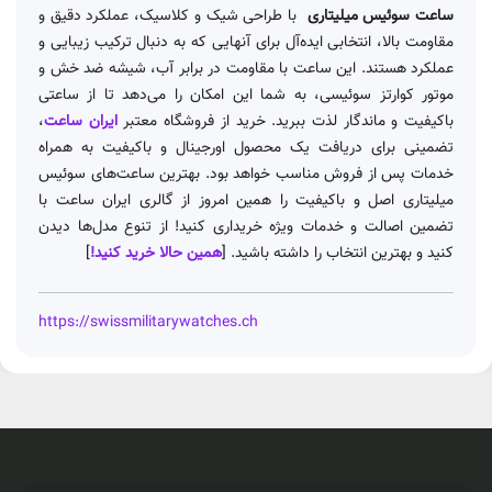
ساعت سوئیس میلیتاری
با طراحی شیک و کلاسیک، عملکرد دقیق و
مقاومت بالا، انتخابی ایده‌آل برای آنهایی که به دنبال ترکیب زیبایی و
عملکرد هستند. این ساعت با مقاومت در برابر آب، شیشه ضد خش و
موتور کوارتز سوئیسی، به شما این امکان را می‌دهد تا از ساعتی
باکیفیت و ماندگار لذت ببرید. خرید از فروشگاه معتبر
ایران ساعت
،
تضمینی برای دریافت یک محصول اورجینال و باکیفیت به همراه
خدمات پس از فروش مناسب خواهد بود. بهترین ساعت‌های سوئیس
میلیتاری اصل و باکیفیت را همین امروز از گالری ایران ساعت با
تضمین اصالت و خدمات ویژه خریداری کنید! از تنوع مدل‌ها دیدن
کنید و بهترین انتخاب را داشته باشید. [
همین حالا خرید کنید!
]
https://swissmilitarywatches.ch