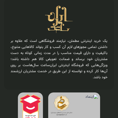
یک خرید اینترنتی مطمئن، نیازمند فروشگاهی است که علاوه بر
داشتن تمامی مجوزهای لازم آن کسب و کار بتواند کالاهایی متنوع،
باکیفیت و دارای قیمت مناسب را در مدت زمانی کوتاه به دست
مشتریان خود برساند و ضمانت تعویض کالا هم داشته باشد؛
ویژگی‌هایی که فروشگاه اینترنتی ایران‌ساعت سال‌هاست بر روی
آن‌ها کار کرده و توانسته از این طریق در خدمت مشتریان ارزشمند
خود باشد.