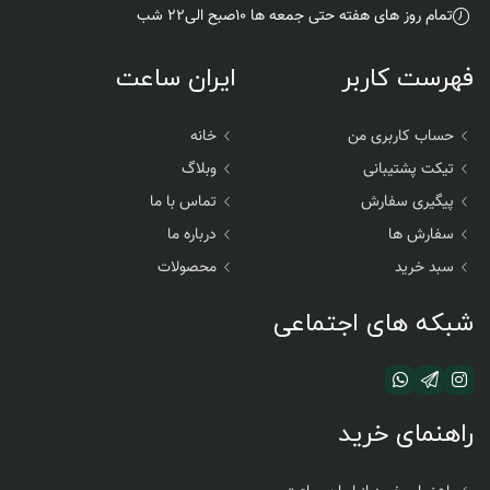
تمام روز های هفته حتی جمعه ها ۱۰صبح الی۲۲ شب
فهرست کاربر
ایران ساعت
حساب کاربری من
خانه
تیکت پشتیبانی
وبلاگ
پیگیری سفارش
تماس با ما
سفارش ها
درباره ما
سبد خرید
محصولات
شبکه های اجتماعی
راهنمای خرید