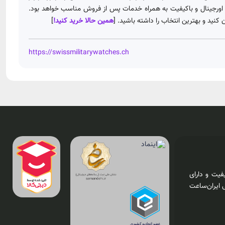
ورجینال و باکیفیت به همراه خدمات پس از فروش مناسب خواهد بود.
نید و بهترین انتخاب را داشته باشید. [
همین حالا خرید کنید!
]
https://swissmilitarywatches.ch
فیت و دارای
 ایران‌ساعت