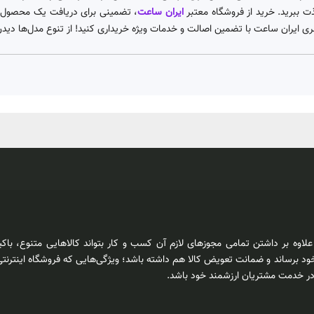
ذت ببرید. خرید از فروشگاه معتبر
ایران ساعت
، تضمینی برای دریافت یک محصول ا
ی ایران ساعت با تضمین اصالت و خدمات ویژه خریداری کنید! از تنوع مدل‌ها دیدن ک
اوه بر داشتن تمامی مجوزهای لازم آن کسب و کار بتواند کالاهایی متنوع، باکی
د برساند و ضمانت تعویض کالا هم داشته باشد؛ ویژگی‌هایی که فروشگاه اینترنتی
 در خدمت مشتریان ارزشمند خود باشد.