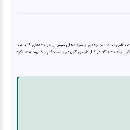
ت نظامی است؛ مجموعه‌ای از شرکت‌های سوئیسی در دهه‌های گذشته با
Swiss Mil» را به‌عنوان یک هویت مشترک برگزیدند تا محصولاتی ارائه دهند که در کنار طراحی کاربردی و استحکام بالا، روحیه عملکرد