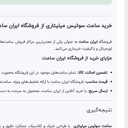
خرید ساعت سوئیس میلیتاری از فروشگاه ایران ساع
فروشگاه
ایران ساعت
به عنوان یکی از معتبرترین مراکز فروش ساعت‌های
اورجینال و باکیفیت خریداری می‌کنید.
مزایای خرید از فروشگاه ایران ساعت:
تضمین اصالت کالا
: تمام ساعت‌های موجود در این فروشگاه به‌صورت رس
قیمت مناسب
: فروشگاه ایران ساعت با ارائه تخفیف‌های ویژه، ساعت‌
ارسال سریع
: با خرید آنلاین از ایران ساعت، محصول به سرعت به دس
نتیجه‌گیری
ساعت سوئیس میلیتاری
با طراحی شیک و کلاسیک، عملکرد دقیق و مقاو