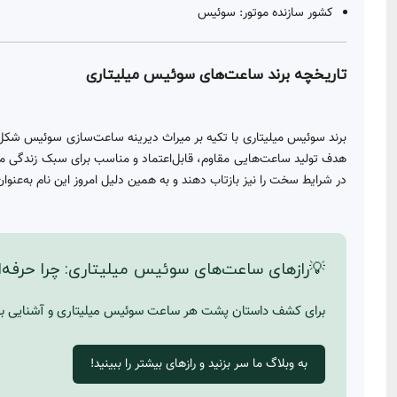
کشور سازنده موتور: سوئیس
تاریخچه برند ساعت‌های سوئیس میلیتاری
برند سوئیس میلیتاری با تکیه بر میراث دیرینه ساعت‌سازی سوئیس شک
در شرایط سخت را نیز بازتاب دهند و به همین دلیل امروز این نام به‌عن
💡رازهای ساعت‌های سوئیس میلیتاری: چرا حرفه‌ای‌
برای کشف داستان پشت هر ساعت سوئیس میلیتاری و آشنایی با و
به وبلاگ ما سر بزنید و رازهای بیشتر را ببینید!