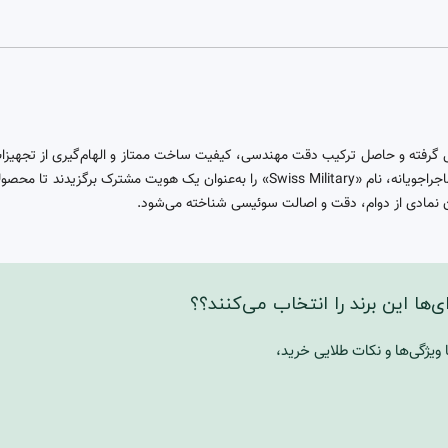
ل گرفته و حاصل ترکیب دقت مهندسی، کیفیت ساخت ممتاز و الهام‌گیری از تجهیزا
هدف تولید ساعت‌هایی مقاوم، قابل‌اعتماد و مناسب برای سبک زندگی ماجراجویانه، نام «itary
وان نمادی از دوام، دقت و اصالت سوئیسی شناخته می‌شود.
ها این برند را انتخاب می‌کنند؟؟
یژگی‌ها و نکات طلایی خرید،