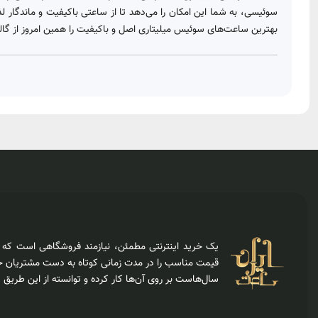
سوئیسی، به شما این امکان را می‌دهد تا از ساعتی باکیفیت و ماندگار ل
بهترین ساعت‌های سوئیس میلیتاری اصل و باکیفیت را همین امروز از گالر
یک خرید اینترنتی مطمئن، نیازمند فروشگاهی است که عل
قیمت مناسب را در مدت زمانی کوتاه به دست مشتریان خو
سال‌هاست بر روی آن‌ها کار کرده و توانسته از این طریق