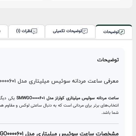
توضیحات تکمیلی
نظرات (1)
توضیحات
توضیحات
معرفی ساعت مردانه سوئیس میلیتاری مدل SMWGO0000601
ساعت مردانه سوئیس میلیتاری کوارتز مدل SMWGO0000601
یکی دیگر
شما باشد.
مشخصات ساعت سوئیس میلیتاری مدل SMWGO0000601 :