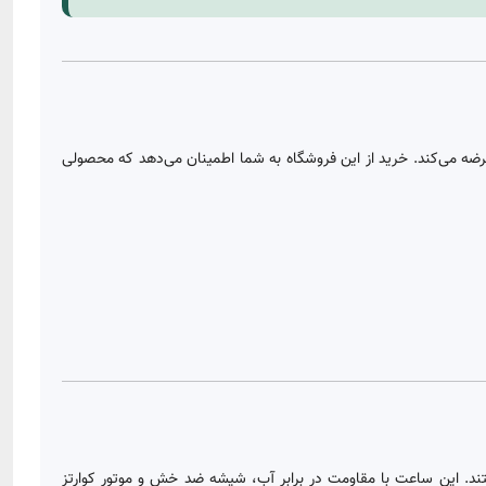
ضه می‌کند. خرید از این فروشگاه به شما اطمینان می‌دهد که محصولی
ستند. این ساعت با مقاومت در برابر آب، شیشه ضد خش و موتور کوارتز