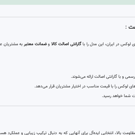
ت :
 لوکس در ایران، این مدل را با
گارانتی اصالت کالا
و
ضمانت معتبر
به مشتریان عر
می و با گارانتی اصالت ارائه می‌شوند.
های لوکس را با قیمت مناسب در اختیار مشتریان قرار می‌دهد.
ت شما خواهد رسید.
مت بالا، انتخابی ایده‌آل برای آنهایی که به دنبال ترکیب زیبایی و عملکرد ه