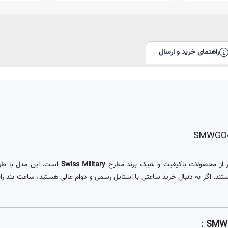
راهنمای خرید و ارسال
 از محصولات باکیفیت و شیک برند مطرح
Swiss Military
است. این مدل با طرا