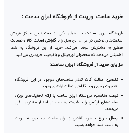
خرید ساعت اورینت
از فروشگاه ایران ساعت :
فروشگاه
ایران ساعت
به عنوان یکی از معتبرترین مراکز فروش
ساعت‌های لوکس در ایران، این مدل را با
گارانتی اصالت کالا
و
ضمانت
معتبر
به مشتریان عرضه می‌کند. خرید از این فروشگاه به شما
اطمینان می‌دهد که محصولی اورجینال و باکیفیت خریداری می‌کنید.
مزایای خرید از فروشگاه ایران ساعت:
تضمین اصالت کالا
: تمام ساعت‌های موجود در این فروشگاه
به‌صورت رسمی و با گارانتی اصالت ارائه می‌شوند.
قیمت مناسب
: فروشگاه ایران ساعت با ارائه تخفیف‌های ویژه،
ساعت‌های لوکس را با قیمت مناسب در اختیار مشتریان قرار
می‌دهد.
ارسال سریع
: با خرید آنلاین از ایران ساعت، محصول به سرعت
به دست شما خواهد رسید.