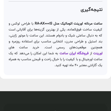
نتیجه‌گیری
ساعت مردانه اورینت اتوماتیک مدل RA-AX0001S
با طراحی لوکس و
کیفیت ساخت فوق‌العاده، یکی از بهترین گزینه‌ها برای آقایانی است
که به دنبال ساعتی شیک و بادوام هستند. این ساعت با موتور ژاپنی،
بند استیل و طراحی مدرن، انتخابی مناسب برای استفاده روزمره و
همچنین موقعیت‌های رسمی است. خرید ساعت های
اورینت
از
فروشگاه ایران ساعت
به شما این امکان را می‌دهد که یک
ساعت اورجینال و با کیفیت را با خیال راحت و قیمتی مناسب به همراه
یک گارانتی معتبر 40 ماه تهیه کنید.