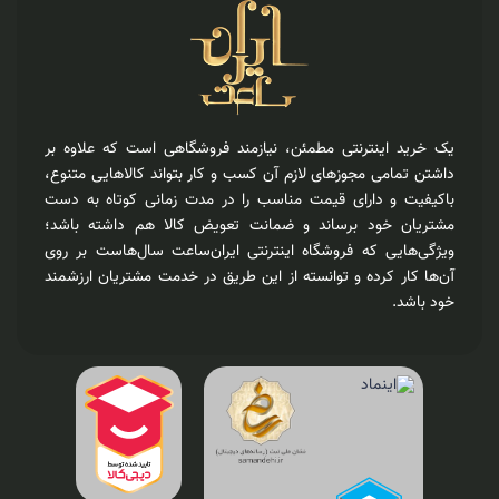
یک خرید اینترنتی مطمئن، نیازمند فروشگاهی است که علاوه بر
داشتن تمامی مجوزهای لازم آن کسب و کار بتواند کالاهایی متنوع،
باکیفیت و دارای قیمت مناسب را در مدت زمانی کوتاه به دست
مشتریان خود برساند و ضمانت تعویض کالا هم داشته باشد؛
ویژگی‌هایی که فروشگاه اینترنتی ایران‌ساعت سال‌هاست بر روی
آن‌ها کار کرده و توانسته از این طریق در خدمت مشتریان ارزشمند
خود باشد.