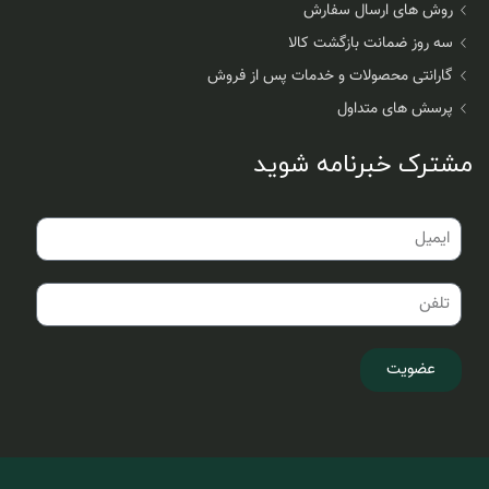
روش های ارسال سفارش
سه روز ضمانت بازگشت کالا
گارانتی محصولات و خدمات پس از فروش
پرسش های متداول
مشترک خبرنامه شوید
عضویت