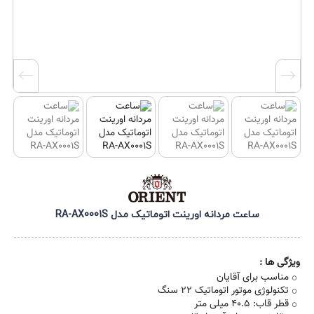
ساعت مردانه اورینت اتوماتیک مدل RA-AX0001S
ویژگی ها :
مناسب برای آقایان
تکنولوژی موتور اتوماتیک 22 سنگ
قطر قاب: 40.5 میلی متر