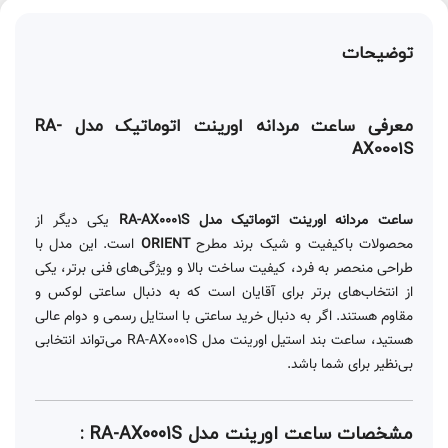
توضیحات
معرفی ساعت مردانه اورینت اتوماتیک مدل RA-
AX0001S
ساعت مردانه اورینت اتوماتیک مدل RA-AX0001S
یکی دیگر از
محصولات باکیفیت و شیک برند مطرح
ORIENT
است. این مدل با
طراحی منحصر به فرد، کیفیت ساخت بالا و ویژگی‌های فنی برتر، یکی
از انتخاب‌های برتر برای آقایان است که به دنبال ساعتی لوکس و
مقاوم هستند. اگر به دنبال خرید ساعتی با استایل رسمی و دوام عالی
هستید، ساعت بند استیل اورینت مدل RA-AX0001S می‌تواند انتخابی
بی‌نظیر برای شما باشد.
مشخصات ساعت اورینت مدل RA-AX0001S :