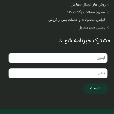
روش های ارسال سفارش
سه روز ضمانت بازگشت کالا
گارانتی محصولات و خدمات پس از فروش
پرسش های متداول
مشترک خبرنامه شوید
عضویت