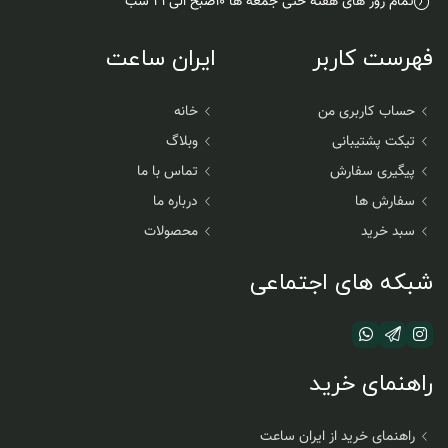
تمام روز های هفته حتی جمعه ها ۱۰صبح الی۲۲ شب
فهرست کاربر
ایران ساعت
حساب کاربری من
خانه
تیکت پشتیبانی
وبلاگ
پیگیری سفارش
تماس با ما
سفارش ها
درباره ما
سبد خرید
محصولات
شبکه های اجتماعی
راهنمای خرید
راهنمای خرید از ایران ساعت