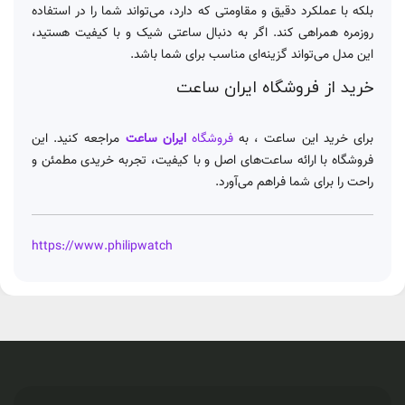
بلکه با عملکرد دقیق و مقاومتی که دارد، می‌تواند شما را در استفاده
روزمره همراهی کند. اگر به دنبال ساعتی شیک و با کیفیت هستید،
این مدل می‌تواند گزینه‌ای مناسب برای شما باشد.
خرید از فروشگاه ایران ساعت
برای خرید این ساعت ، به
فروشگاه
ایران ساعت
مراجعه کنید. این
فروشگاه با ارائه ساعت‌های اصل و با کیفیت، تجربه خریدی مطمئن و
راحت را برای شما فراهم می‌آورد.
https://www.philipwatch