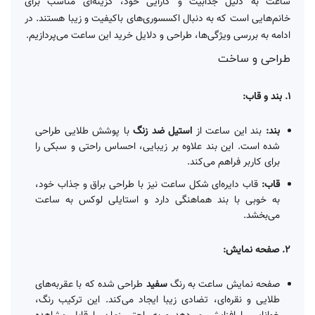
ساعت به دلیل جذابیت و کارایی خود، گزینه‌ای مناسب برای
خانم‌هایی است که به دنبال اکسسوری‌های باکیفیت و زیبا هستند. در
ادامه به بررسی ویژگی‌ها، طراحی و دلایل خرید این ساعت می‌پردازیم.
طراحی و ساخت
1. بند و قاب:
بند:
بند این ساعت از
استیل ضد زنگ
با پوشش طلایی طراحی
شده است. این بند علاوه بر زیبایی، احساس راحتی و سبکی را
برای کاربر فراهم می‌کند.
قاب:
قاب دایره‌ای شکل ساعت نیز با طراحی براق و جذاب خود،
به خوبی با بند هماهنگی دارد و استایلی لوکس به ساعت
می‌بخشد.
2. صفحه نمایش:
صفحه نمایش ساعت به رنگ
سفید
طراحی شده که با عقربه‌های
طلایی و نقره‌ای، تضادی زیبا ایجاد می‌کند. این ترکیب رنگ،