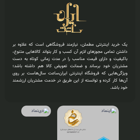
یک خرید اینترنتی مطمئن، نیازمند فروشگاهی است که علاوه بر
داشتن تمامی مجوزهای لازم آن کسب و کار بتواند کالاهایی متنوع،
باکیفیت و دارای قیمت مناسب را در مدت زمانی کوتاه به دست
مشتریان خود برساند و ضمانت تعویض کالا هم داشته باشد؛
ویژگی‌هایی که فروشگاه اینترنتی ایران‌ساعت سال‌هاست بر روی
آن‌ها کار کرده و توانسته از این طریق در خدمت مشتریان ارزشمند
خود باشد.