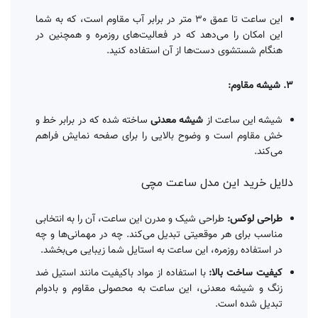
این ساعت تا عمق 30 متر در برابر آب مقاوم است، که به شما
این امکان را می‌دهد که در فعالیت‌های روزمره و همچنین در
هنگام شستشوی دست‌ها از آن استفاده کنید.
3. شیشه مقاوم:
شیشه این ساعت از
شیشه معدنی
ساخته شده که در برابر خط و
خش مقاوم است و وضوح بالایی را برای صفحه نمایش فراهم
می‌کند.
دلایل خرید این مدل ساعت مچی
طراحی لوکس:
طراحی شیک و مدرن این ساعت، آن را به انتخابی
مناسب برای هر موقعیتی تبدیل می‌کند. چه در مهمانی‌ها و چه
در استفاده روزمره، این ساعت به استایل شما زیبایی می‌بخشد.
کیفیت ساخت بالا:
با استفاده از مواد باکیفیت مانند استیل ضد
زنگ و شیشه معدنی، این ساعت به محصولی مقاوم و بادوام
تبدیل شده است.