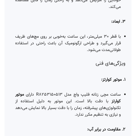
خوانایی را افزایش می‌دهد و به راحتی زمان را قابل مشاهده
می‌کند.
3. ابعاد:
با قطر 30 میلی‌متر، این ساعت به‌خوبی بر روی مچ‌های ظریف
قرار می‌گیرد و طراحی ارگونومیک آن باعث راحتی در استفاده
طولانی‌مدت می‌شود.
ویژگی‌های فنی
1. موتور کوارتز:
ساعت مچی زنانه فلیپ واچ مدل R8253150513 دارای
موتور
کوارتز
با دقت بالا است. این موتور به دلیل استفاده از
تکنولوژی‌های پیشرفته، زمان را با دقت بسیار بالا نمایش می‌دهد
و نیازی به تنظیم مکرر ندارد.
2. مقاومت در برابر آب: