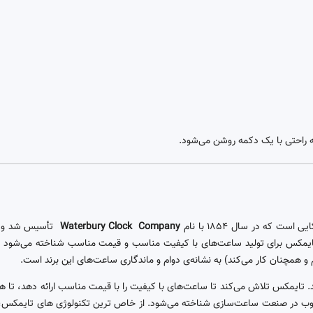
 که در سال 1854 با نام
Company
Waterbury Clock
تأسیس شد و در سال 1944، این بر
دلار به بازار عرضه کرد. تایمکس برای تولید ساعت‌های با کیفیت مناسب و قیمت مناسب شناخت
د. تایمکس تلاش می‌کند تا ساعت‌های با کیفیت را با قیمت مناسب ارائه دهد، تا هر 
حبوب در صنعت ساعت‌سازی شناخته می‌شود. از خاص ترین تکنولوژی های تایمکس، 