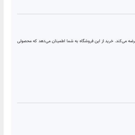
ضه می‌کند. خرید از این فروشگاه به شما اطمینان می‌دهد که محصولی