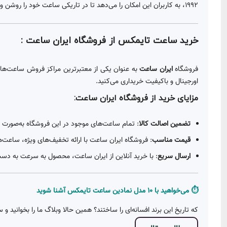
1992، به کاربران این امکان را می‌دهد تا در تاریکی ساعت خود را روشن و واضح ببینند.
خرید ساعت تایمکس
از فروشگاه ایران ساعت :
فروشگاه
ایران ساعت
به عنوان یکی از معتبرترین مراکز فروش ساعت‌های
اورجینال و باکیفیت خریداری می‌کنید.
مزایای خرید از فروشگاه ایران ساعت:
تضمین اصالت کالا
: تمام ساعت‌های موجود در این فروشگاه به‌صورت رس
قیمت مناسب
: فروشگاه ایران ساعت با ارائه تخفیف‌های ویژه، ساعت‌
ارسال سریع
: با خرید آنلاین از ایران ساعت، محصول به سرعت به دس
⏱️ می‌خواهید با ۱۰ مدل نمادین ساعت تایمکس آشنا شوید
که تاریخ این برند افسانه‌ای را ساختند؟ همین حالا وبلاگ ما را بخوانید 