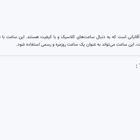
مدل TW2U88900 یک انتخاب عالی برای آقایانی است که به دنبال ساعت‌های کلاسیک و با کیفیت هستند
 است. این ساعت می‌تواند به عنوان یک ساعت روزمره و رسمی استفاده شود.