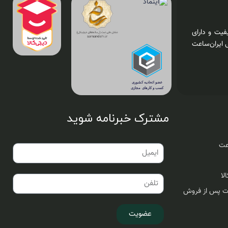
فیت و دارای
 ایران‌ساعت
مشترک خبرنامه شوید
اعت
لا
ات پس از فروش
عضویت