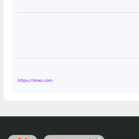
https://timex.com