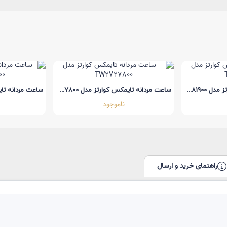
ساعت مردانه تایمکس کوارتز مدل TW2U81900
ساعت مردانه تایمکس کوارتز مدل TW2V27800
ناموجود
راهنمای خرید و ارسال