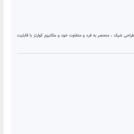
. این ساعت با طراحی شیک ، منحصر به فرد و متفاوت خود و مکانیزم کوارتز با قابلیت