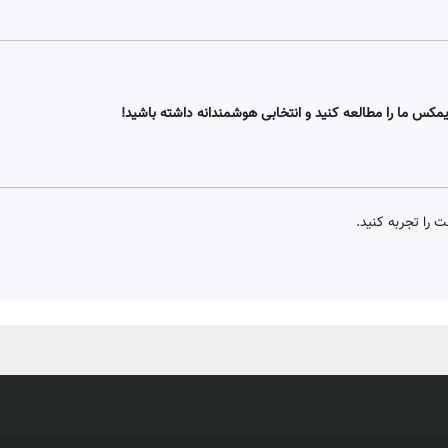
ایمکس ما را مطالعه کنید و انتخابی هوشمندانه داشته باشید!
 را تجربه کنید.