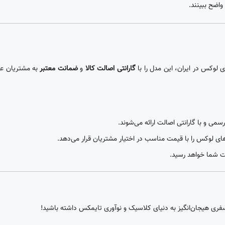
 لوکس در ایران، این مدل را با
گارانتی اصالت کالا
و
ضمانت معتبر
به مشتریان عر
می و با گارانتی اصالت ارائه می‌شوند.
های لوکس را با قیمت مناسب در اختیار مشتریان قرار می‌دهد.
ت شما خواهد رسید.
و سفری هیجان‌انگیز به دنیای کلاسیک و نوآوری تایمکس داشته باشید!