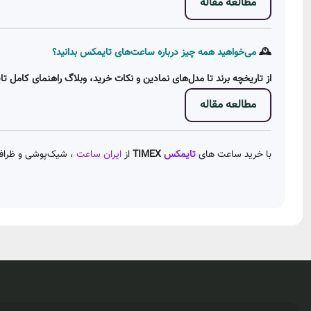
مطالعه مقاله
🕰️
می‌خواهید همه چیز درباره ساعت‌های تایمکس بدانید؟
از تاریخچه برند تا مدل‌های نمادین و نکات خرید، وبلاگ راهنمای کامل ت
مطالعه مقاله
با خرید ساعت های
تایمکس
TIMEX
از
ایران ساعت
، شیک‌پوشی و ظرافت