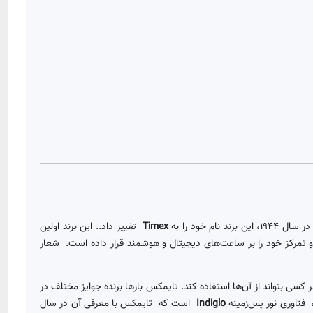
ند نام خود را به
Timex
تغییر داد.. این برند اولین
ه می‌شود و تمرکز خود را بر ساعت‌های دیجیتال و هوشمند قرار داده است. شعار
کسی بتواند از آن‌ها استفاده کند. تایمکس بارها برنده جوایز مختلف در
فناوری نور پس‌زمینه
Indiglo
است که تایمکس با معرفی آن در سال