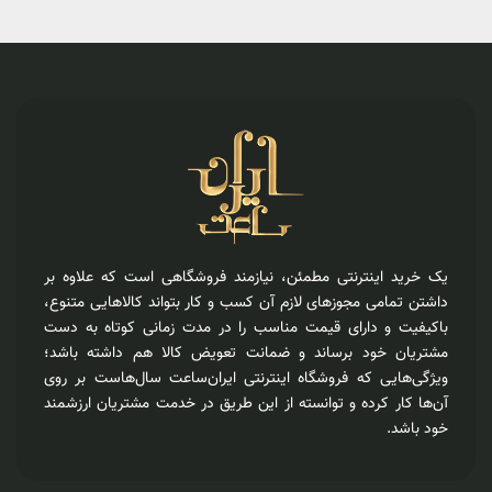
یک خرید اینترنتی مطمئن، نیازمند فروشگاهی است که علاوه بر
داشتن تمامی مجوزهای لازم آن کسب و کار بتواند کالاهایی متنوع،
باکیفیت و دارای قیمت مناسب را در مدت زمانی کوتاه به دست
مشتریان خود برساند و ضمانت تعویض کالا هم داشته باشد؛
ویژگی‌هایی که فروشگاه اینترنتی ایران‌ساعت سال‌هاست بر روی
آن‌ها کار کرده و توانسته از این طریق در خدمت مشتریان ارزشمند
خود باشد.