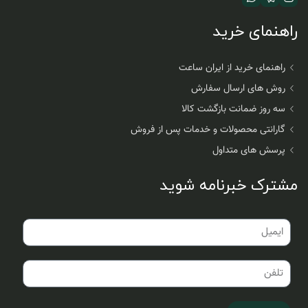
راهنمای خرید
راهنمای خرید از ایران ساعت
روش های ارسال سفارش
سه روز ضمانت بازگشت کالا
گارانتی محصولات و خدمات پس از فروش
پرسش های متداول
مشترک خبرنامه شوید