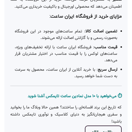
اطمینان می‌دهد که محصولی اورجینال و باکیفیت خریداری می‌کنید.
مزایای خرید از فروشگاه ایران ساعت:
تضمین اصالت کالا
: تمام ساعت‌های موجود در این فروشگاه
به‌صورت رسمی و با گارانتی اصالت ارائه می‌شوند.
قیمت مناسب
: فروشگاه ایران ساعت با ارائه تخفیف‌های ویژه،
ساعت‌های لوکس را با قیمت مناسب در اختیار مشتریان قرار
می‌دهد.
ارسال سریع
: با خرید آنلاین از ایران ساعت، محصول به سرعت
به دست شما خواهد رسید.
⏱️ می‌خواهید با ۱۰ مدل نمادین ساعت تایمکس آشنا شوید
که تاریخ این برند افسانه‌ای را ساختند؟ همین حالا وبلاگ ما را بخوانید
و سفری هیجان‌انگیز به دنیای کلاسیک و نوآوری تایمکس داشته
باشید!