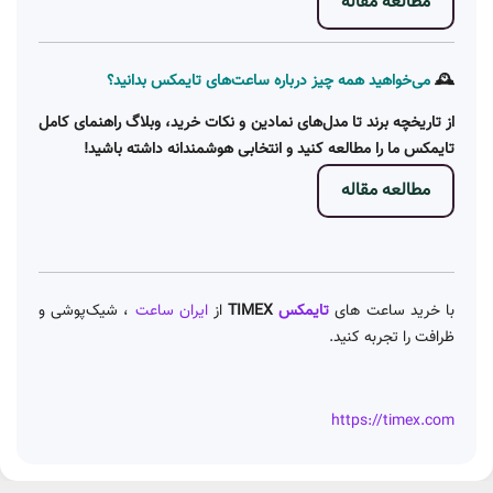
مطالعه مقاله
🕰️
می‌خواهید همه چیز درباره ساعت‌های تایمکس بدانید؟
از تاریخچه برند تا مدل‌های نمادین و نکات خرید، وبلاگ راهنمای کامل
تایمکس ما را مطالعه کنید و انتخابی هوشمندانه داشته باشید!
مطالعه مقاله
با خرید ساعت های
تایمکس
TIMEX
از
ایران ساعت
، شیک‌پوشی و
ظرافت را تجربه کنید.
https://timex.com