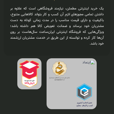
یک خرید اینترنتی مطمئن، نیازمند فروشگاهی است که علاوه بر
داشتن تمامی مجوزهای لازم آن کسب و کار بتواند کالاهایی متنوع،
باکیفیت و دارای قیمت مناسب را در مدت زمانی کوتاه به دست
مشتریان خود برساند و ضمانت تعویض کالا هم داشته باشد؛
ویژگی‌هایی که فروشگاه اینترنتی ایران‌ساعت سال‌هاست بر روی
آن‌ها کار کرده و توانسته از این طریق در خدمت مشتریان ارزشمند
خود باشد.