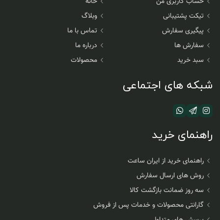
حساب کاربری من
خانه
تیکت پشتیبانی
وبلاگ
پیگیری سفارش
تماس با ما
سفارش ها
درباره ما
سبد خرید
محصولات
شبکه های اجتماعی
راهنمای خرید
راهنمای خرید از ایران ساعت
روش های ارسال سفارش
سه روز ضمانت بازگشت کالا
گارانتی محصولات و خدمات پس از فروش
پرسش های متداول