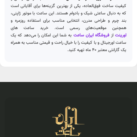
کیفیت ساخت فوق‌العاده، یکی از بهترین گزینه‌ها برای آقایانی است
که به دنبال ساعتی شیک و بادوام هستند. این ساعت با موتور ژاپنی،
بند چرم و طراحی مدرن، انتخابی مناسب برای استفاده روزمره و
همچنین موقعیت‌های رسمی است. خرید ساعت های
اورینت
از
فروشگاه ایران ساعت
به شما این امکان را می‌دهد که یک
ساعت اورجینال و با کیفیت را با خیال راحت و قیمتی مناسب به همراه
یک گارانتی معتبر 40 ماه تهیه کنید.