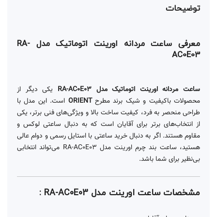
توضیحات
معرفی ساعت مردانه اورینت اتوماتیک مدل RA-
AC0E03
ساعت مردانه اورینت اتوماتیک مدل RA-AC0E03
یکی دیگر از
محصولات باکیفیت و شیک برند مطرح
ORIENT
است. این مدل با
طراحی منحصر به فرد، کیفیت ساخت بالا و ویژگی‌های فنی برتر، یکی
از انتخاب‌های برتر برای آقایان است که به دنبال ساعتی لوکس و
مقاوم هستند. اگر به دنبال خرید ساعتی با استایل رسمی و دوام عالی
هستید، ساعت بند چرم اورینت مدل RA-AC0E03 می‌تواند انتخابی
بی‌نظیر برای شما باشد.
مشخصات ساعت اورینت مدل RA-AC0E03 :