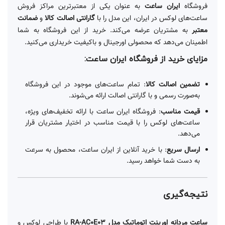
فروشگاه
ایران ساعت
به عنوان یکی از معتبرترین مراکز فروش
ساعت‌های لوکس در ایران، این مدل را با
گارانتی اصالت کالا
و
ضمانت
معتبر
به مشتریان عرضه می‌کند. خرید از این فروشگاه به شما
اطمینان می‌دهد که محصولی اورجینال و باکیفیت خریداری می‌کنید.
مزایای خرید از فروشگاه ایران ساعت:
تضمین اصالت کالا
: تمام ساعت‌های موجود در این فروشگاه
به‌صورت رسمی و با گارانتی اصالت ارائه می‌شوند.
قیمت مناسب
: فروشگاه ایران ساعت با ارائه تخفیف‌های ویژه،
ساعت‌های لوکس را با قیمت مناسب در اختیار مشتریان قرار
می‌دهد.
ارسال سریع
: با خرید آنلاین از ایران ساعت، محصول به سرعت
به دست شما خواهد رسید.
نتیجه‌گیری
ساعت مردانه اورینت اتوماتیک مدل RA-AC0E03
با طراحی لوکس و