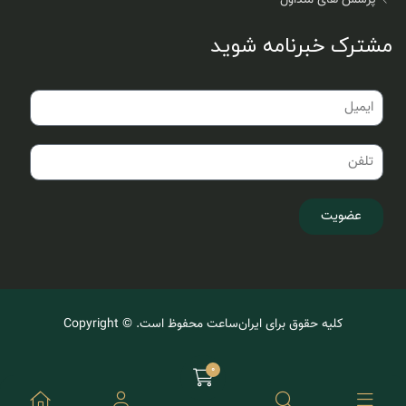
مشترک خبرنامه شوید
عضویت
کلیه حقوق برای ایران‌ساعت محفوظ است. © Copyright