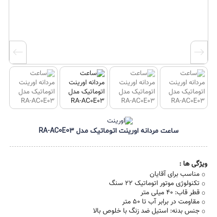
ساعت مردانه اورینت اتوماتیک مدل RA-AC0E03
ویژگی ها :
مناسب برای آقایان
تکنولوژی موتور اتوماتیک 22 سنگ
قطر قاب: 40 میلی متر
مقاومت در برابر آب تا 50 متر
جنس بدنه: استیل ضد زنگ با خلوص بالا