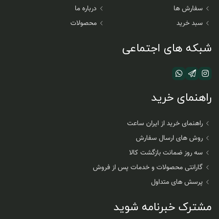
سفارش ها
درباره ما
سبد خرید
محصولات
شبکه های اجتماعی
راهنمای خرید
راهنمای خرید از ایران ساعت
روش های ارسال سفارش
سه روز ضمانت بازگشت کالا
گارانتی محصولات و خدمات پس از فروش
پرسش های متداول
مشترک خبرنامه شوید