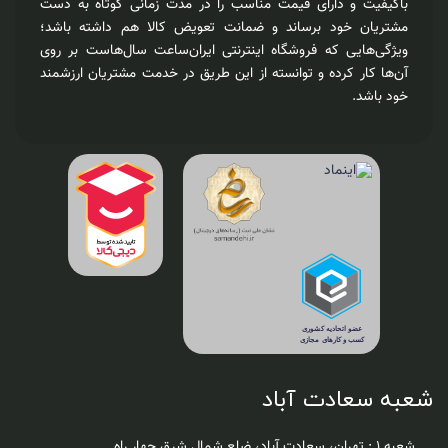
باکیفیت و دارای قیمت مناسب را در مدت زمانی کوتاه به دست
مشتریان خود برساند و ضمانت تعویض کالا هم داشته باشد؛
ویژگی‌هایی که فروشگاه اینترنتی ایران‌ساعت سال‌هاست بر روی
آن‌ها کار کرده و توانسته از این طریق در خدمت مشتریان ارزشمند
خود باشد.
شعبه سعادت آباد
شعبه 1 : تهران، سعادت آباد، ضلع شمال شرق چهار راه