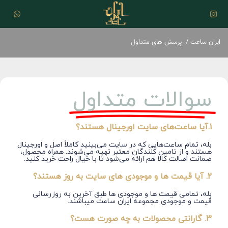
ایران ساعت
/
پرسش های متداول
سوالات متداول
1.آیا ساعت‌های سایت اورجینال هستند؟
بله، تمام ساعت‌هایی که در سایت می‌بینید کاملاً اصل و اورجینال
هستند و از تامین کنندگان معتبر تهیه می‌شوند. همراه محصول،
ضمانت اصالت کالا هم ارائه می‌شود تا با خیال راحت خرید کنید.
2. آیا قیمت ها و موجودی های سایت به روز هستند؟
بله، تمامی قیمت ها و موجودی ها طبق آخرین به روزرسانی
قیمت و موجودی مجموعه ایران ساعت میباشند.
3. گارانتی محصولات به چه صورت هست؟