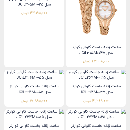
مدل JC1L305M0025
43,198,000
تومان
ساعت زنانه جاست کاوالی کوارتز
مدل JC1L305M0045
43,198,000
تومان
ساعت زنانه جاست کاوالی کوارتز
ساعت زنانه جاست کاوالی کوارتز
مدل JC1L264M0035
مدل JC1L224M0055
40,898,000
41,298,000
تومان
تومان
ساعت زنانه جاست کاوالی کوارتز
ساعت زنانه جاست کاوالی کوارتز