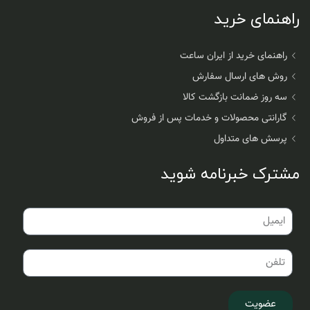
راهنمای خرید
راهنمای خرید از ایران ساعت
روش های ارسال سفارش
سه روز ضمانت بازگشت کالا
گارانتی محصولات و خدمات پس از فروش
پرسش های متداول
مشترک خبرنامه شوید
عضویت