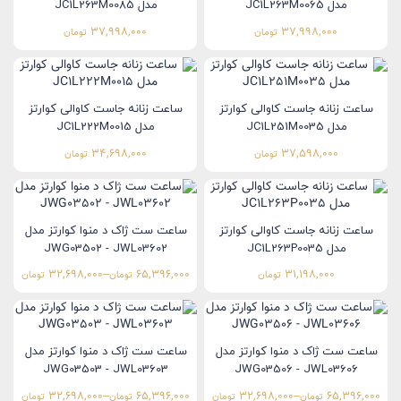
مدل JC1L263M0065
مدل JC1L263M0085
37,998,000
37,998,000
تومان
تومان
ساعت زنانه جاست کاوالی کوارتز
ساعت زنانه جاست کاوالی کوارتز
مدل JC1L251M0035
مدل JC1L222M0015
34,698,000
37,598,000
تومان
تومان
ساعت زنانه جاست کاوالی کوارتز
ساعت ست ژاک د منوا کوارتز مدل
مدل JC1L263P0035
JWG03502 - JWL03602
32,698,000
–
65,396,000
31,198,000
تومان
تومان
تومان
ساعت ست ژاک د منوا کوارتز مدل
ساعت ست ژاک د منوا کوارتز مدل
JWG03503 - JWL03603
JWG03506 - JWL03606
32,698,000
–
65,396,000
32,698,000
–
65,396,000
تومان
تومان
تومان
تومان