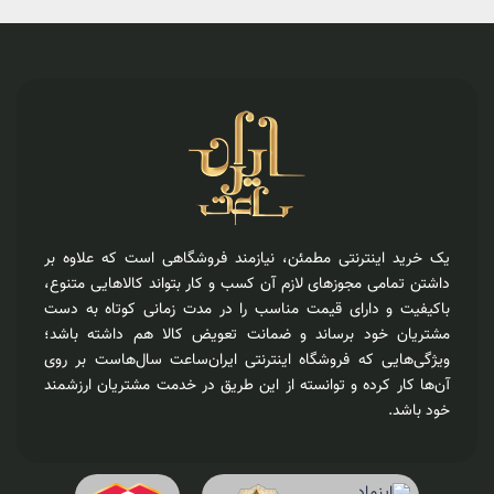
یک خرید اینترنتی مطمئن، نیازمند فروشگاهی است که علاوه بر
داشتن تمامی مجوزهای لازم آن کسب و کار بتواند کالاهایی متنوع،
باکیفیت و دارای قیمت مناسب را در مدت زمانی کوتاه به دست
مشتریان خود برساند و ضمانت تعویض کالا هم داشته باشد؛
ویژگی‌هایی که فروشگاه اینترنتی ایران‌ساعت سال‌هاست بر روی
آن‌ها کار کرده و توانسته از این طریق در خدمت مشتریان ارزشمند
خود باشد.